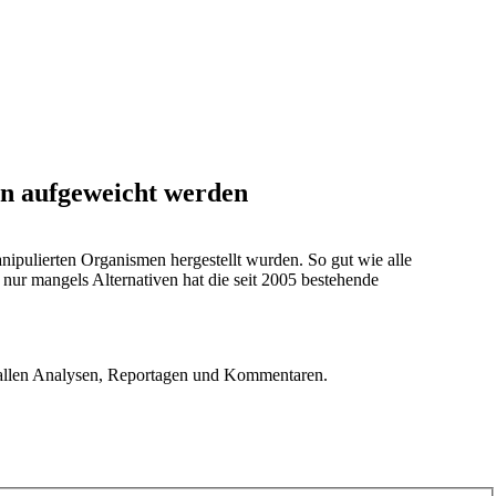
ion aufgeweicht werden
nipulierten Organismen hergestellt wurden. So gut wie alle
nur mangels Alternativen hat die seit 2005 bestehende
u allen Analysen, Reportagen und Kommentaren.