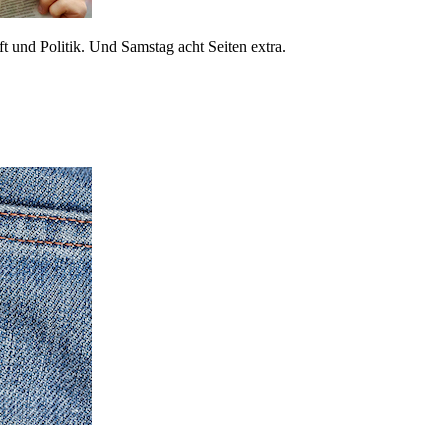
 und Politik. Und Samstag acht Seiten extra.