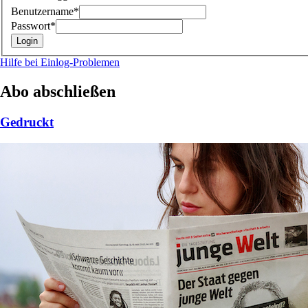
Benutzername*
Passwort*
Hilfe bei Einlog-Problemen
Abo abschließen
Gedruckt