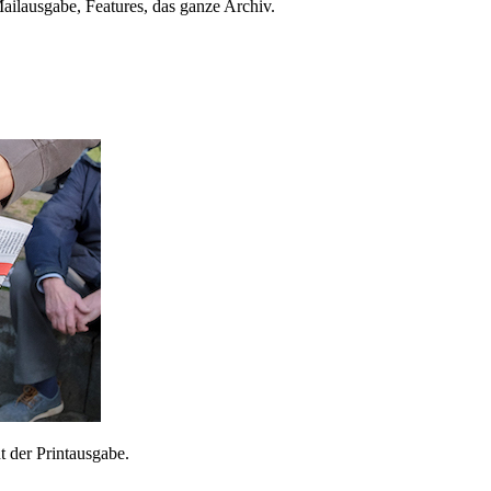
ailausgabe, Features, das ganze Archiv.
 der Printausgabe.