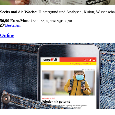
Sechs mal die Woche:
Hintergrund und Analysen, Kultur, Wissenschaft
56,90 Euro/Monat
Soli: 72,90, ermäßigt: 38,90
Bestellen
Online