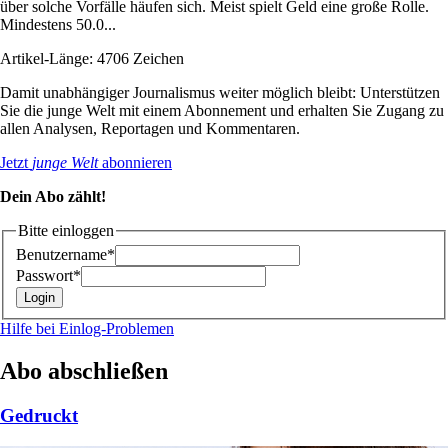
über solche Vorfälle häufen sich. Meist spielt Geld eine große Rolle.
Mindestens 50.0...
Artikel-Länge: 4706 Zeichen
Damit unabhängiger Journalismus weiter möglich bleibt: Unterstützen
Sie die junge Welt mit einem Abonnement und erhalten Sie Zugang zu
allen Analysen, Reportagen und Kommentaren.
Jetzt
junge Welt
abonnieren
Dein Abo zählt!
Bitte einloggen
Benutzername*
Passwort*
Hilfe bei Einlog-Problemen
Abo abschließen
Gedruckt