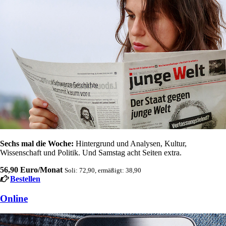
Sechs mal die Woche:
Hintergrund und Analysen, Kultur,
Wissenschaft und Politik. Und Samstag acht Seiten extra.
56,90 Euro/Monat
Soli: 72,90, ermäßigt: 38,90
Bestellen
Online