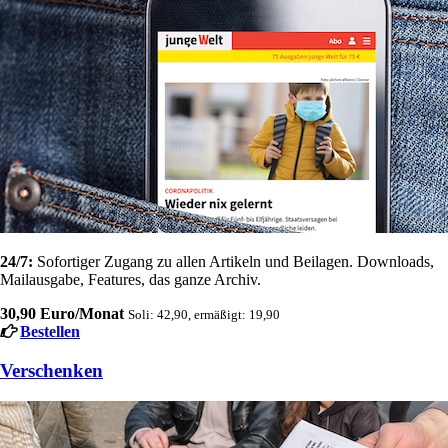
24/7:
Sofortiger Zugang zu allen Artikeln und Beilagen. Downloads,
Mailausgabe, Features, das ganze Archiv.
30,90 Euro/Monat
Soli: 42,90, ermäßigt: 19,90
Bestellen
Verschenken