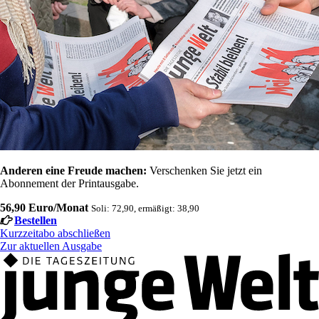
Anderen eine Freude machen:
Verschenken Sie jetzt ein
Abonnement der Printausgabe.
56,90 Euro/Monat
Soli: 72,90, ermäßigt: 38,90
Bestellen
Kurzzeitabo abschließen
Zur aktuellen Ausgabe