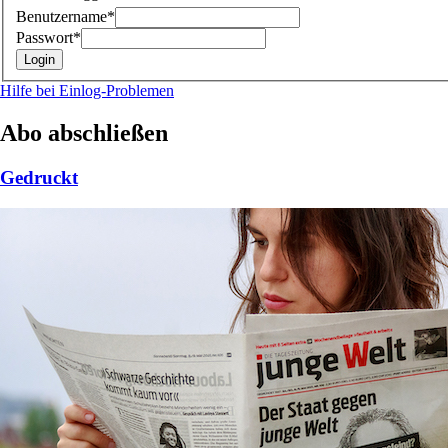
Benutzername*
Passwort*
Hilfe bei Einlog-Problemen
Abo abschließen
Gedruckt