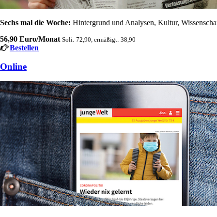
Sechs mal die Woche:
Hintergrund und Analysen, Kultur, Wissenschaft
56,90 Euro/Monat
Soli: 72,90, ermäßigt: 38,90
Bestellen
Online