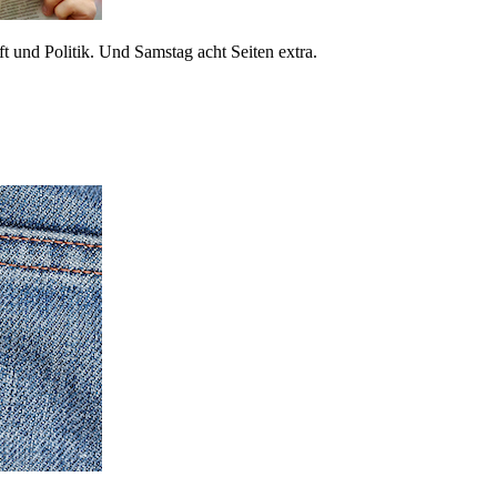
 und Politik. Und Samstag acht Seiten extra.