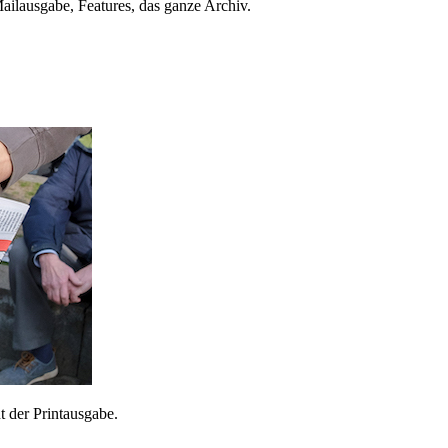
ailausgabe, Features, das ganze Archiv.
 der Printausgabe.