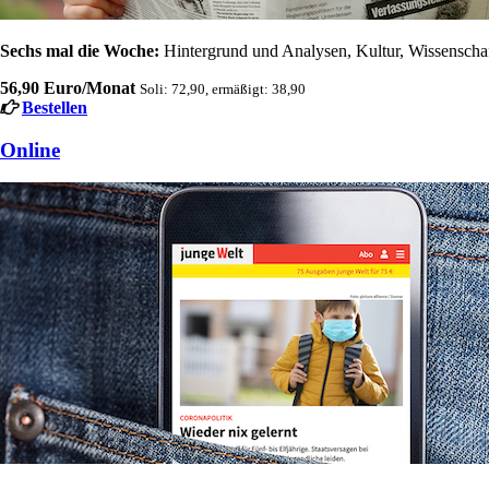
Sechs mal die Woche:
Hintergrund und Analysen, Kultur, Wissenschaft
56,90 Euro/Monat
Soli: 72,90, ermäßigt: 38,90
Bestellen
Online