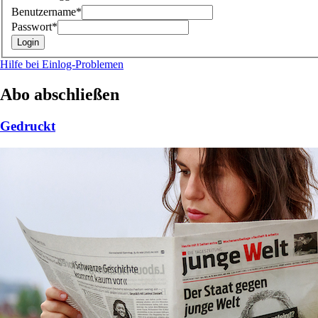
Benutzername*
Passwort*
Hilfe bei Einlog-Problemen
Abo abschließen
Gedruckt