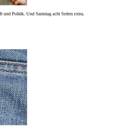
 und Politik. Und Samstag acht Seiten extra.