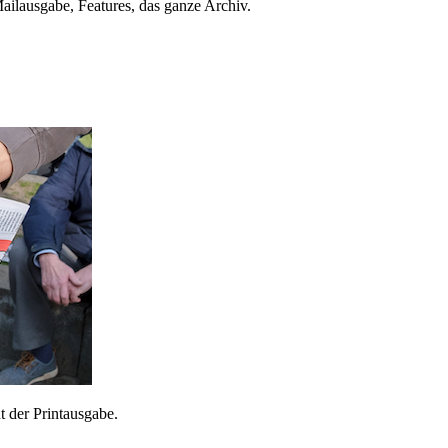
ailausgabe, Features, das ganze Archiv.
 der Printausgabe.