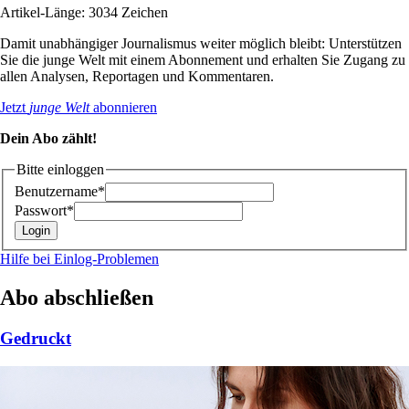
Artikel-Länge: 3034 Zeichen
Damit unabhängiger Journalismus weiter möglich bleibt: Unterstützen
Sie die junge Welt mit einem Abonnement und erhalten Sie Zugang zu
allen Analysen, Reportagen und Kommentaren.
Jetzt
junge Welt
abonnieren
Dein Abo zählt!
Bitte einloggen
Benutzername*
Passwort*
Hilfe bei Einlog-Problemen
Abo abschließen
Gedruckt