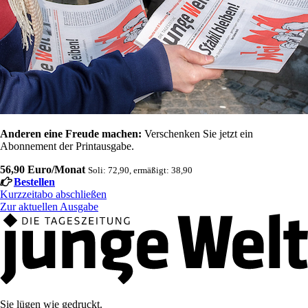
Anderen eine Freude machen:
Verschenken Sie jetzt ein
Abonnement der Printausgabe.
56,90 Euro/Monat
Soli: 72,90, ermäßigt: 38,90
Bestellen
Kurzzeitabo abschließen
Zur aktuellen Ausgabe
Sie lügen wie gedruckt.