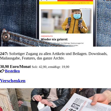
24/7:
Sofortiger Zugang zu allen Artikeln und Beilagen. Downloads,
Mailausgabe, Features, das ganze Archiv.
30,90 Euro/Monat
Soli: 42,90, ermäßigt: 19,90
Bestellen
Verschenken