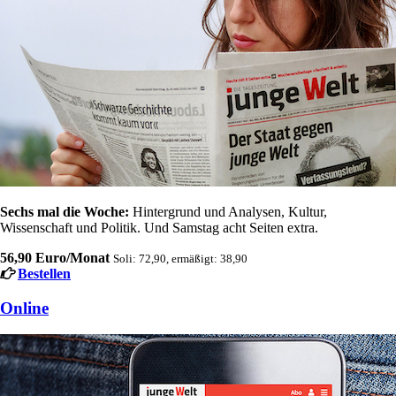
Sechs mal die Woche:
Hintergrund und Analysen, Kultur,
Wissenschaft und Politik. Und Samstag acht Seiten extra.
56,90 Euro/Monat
Soli: 72,90, ermäßigt: 38,90
Bestellen
Online