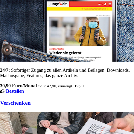
24/7:
Sofortiger Zugang zu allen Artikeln und Beilagen. Downloads,
Mailausgabe, Features, das ganze Archiv.
30,90 Euro/Monat
Soli: 42,90, ermäßigt: 19,90
Bestellen
Verschenken