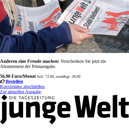
Anderen eine Freude machen:
Verschenken Sie jetzt ein
Abonnement der Printausgabe.
56,90 Euro/Monat
Soli: 72,90, ermäßigt: 38,90
Bestellen
Kurzzeitabo abschließen
Zur aktuellen Ausgabe