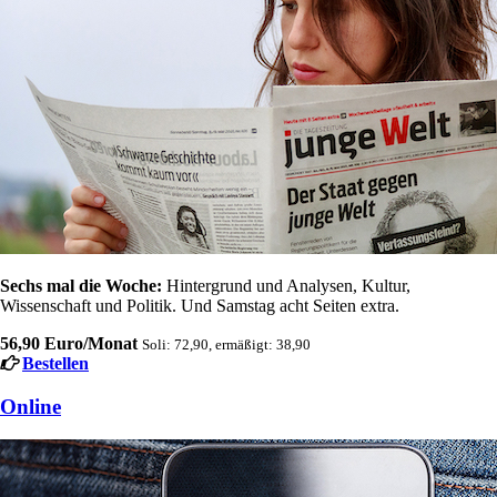
Sechs mal die Woche:
Hintergrund und Analysen, Kultur,
Wissenschaft und Politik. Und Samstag acht Seiten extra.
56,90 Euro/Monat
Soli: 72,90, ermäßigt: 38,90
Bestellen
Online