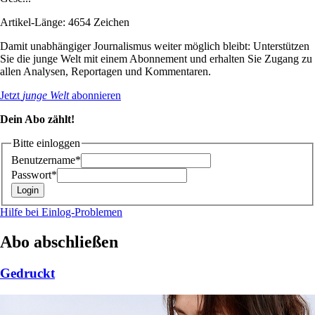
Artikel-Länge: 4654 Zeichen
Damit unabhängiger Journalismus weiter möglich bleibt: Unterstützen
Sie die junge Welt mit einem Abonnement und erhalten Sie Zugang zu
allen Analysen, Reportagen und Kommentaren.
Jetzt
junge Welt
abonnieren
Dein Abo zählt!
Bitte einloggen
Benutzername*
Passwort*
Hilfe bei Einlog-Problemen
Abo abschließen
Gedruckt