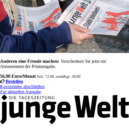
Anderen eine Freude machen:
Verschenken Sie jetzt ein
Abonnement der Printausgabe.
56,90 Euro/Monat
Soli: 72,90, ermäßigt: 38,90
Bestellen
Kurzzeitabo abschließen
Zur aktuellen Ausgabe