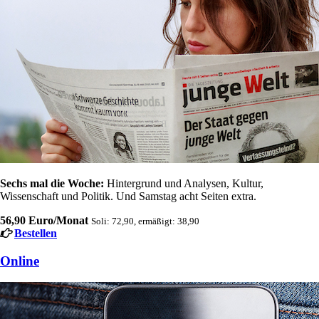
Sechs mal die Woche:
Hintergrund und Analysen, Kultur,
Wissenschaft und Politik. Und Samstag acht Seiten extra.
56,90 Euro/Monat
Soli: 72,90, ermäßigt: 38,90
Bestellen
Online