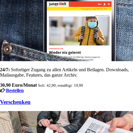
24/7:
Sofortiger Zugang zu allen Artikeln und Beilagen. Downloads,
Mailausgabe, Features, das ganze Archiv.
30,90 Euro/Monat
Soli: 42,90, ermäßigt: 19,90
Bestellen
Verschenken