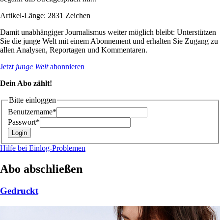
Artikel-Länge: 2831 Zeichen
Damit unabhängiger Journalismus weiter möglich bleibt: Unterstützen
Sie die junge Welt mit einem Abonnement und erhalten Sie Zugang zu
allen Analysen, Reportagen und Kommentaren.
Jetzt
junge Welt
abonnieren
Dein Abo zählt!
Bitte einloggen
Benutzername*
Passwort*
Hilfe bei Einlog-Problemen
Abo abschließen
Gedruckt