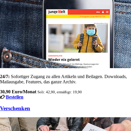
24/7:
Sofortiger Zugang zu allen Artikeln und Beilagen. Downloads,
Mailausgabe, Features, das ganze Archiv.
30,90 Euro/Monat
Soli: 42,90, ermäßigt: 19,90
Bestellen
Verschenken