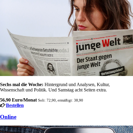
Sechs mal die Woche:
Hintergrund und Analysen, Kultur,
Wissenschaft und Politik. Und Samstag acht Seiten extra.
56,90 Euro/Monat
Soli: 72,90, ermäßigt: 38,90
Bestellen
Online