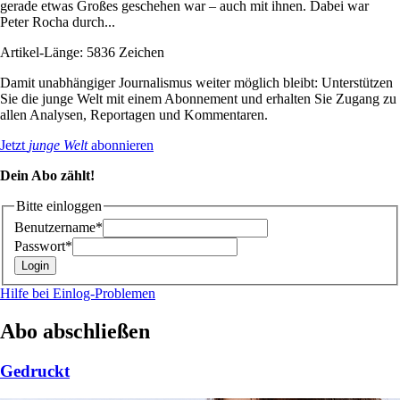
gerade etwas Großes geschehen war – auch mit ihnen. Dabei war
Peter Rocha durch...
Artikel-Länge: 5836 Zeichen
Damit unabhängiger Journalismus weiter möglich bleibt: Unterstützen
Sie die junge Welt mit einem Abonnement und erhalten Sie Zugang zu
allen Analysen, Reportagen und Kommentaren.
Jetzt
junge Welt
abonnieren
Dein Abo zählt!
Bitte einloggen
Benutzername*
Passwort*
Hilfe bei Einlog-Problemen
Abo abschließen
Gedruckt