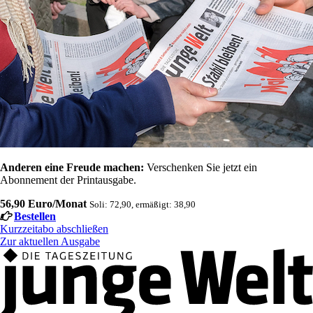
Anderen eine Freude machen:
Verschenken Sie jetzt ein
Abonnement der Printausgabe.
56,90 Euro/Monat
Soli: 72,90, ermäßigt: 38,90
Bestellen
Kurzzeitabo abschließen
Zur aktuellen Ausgabe