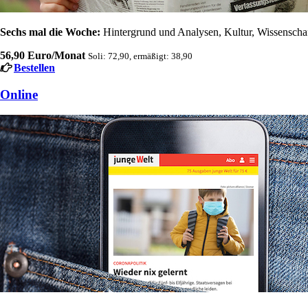
Sechs mal die Woche:
Hintergrund und Analysen, Kultur, Wissenschaft
56,90 Euro/Monat
Soli: 72,90, ermäßigt: 38,90
Bestellen
Online