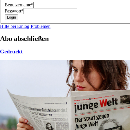
Benutzername*
Passwort*
Hilfe bei Einlog-Problemen
Abo abschließen
Gedruckt