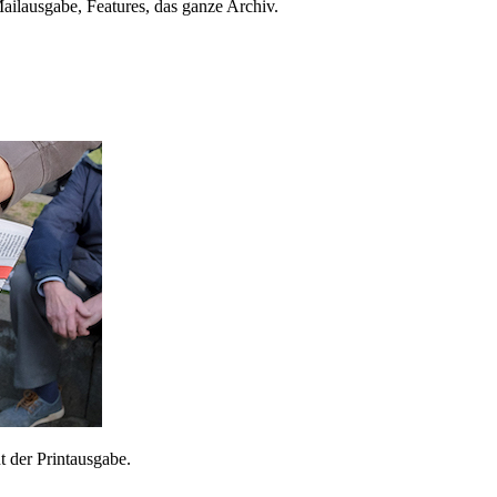
ailausgabe, Features, das ganze Archiv.
 der Printausgabe.