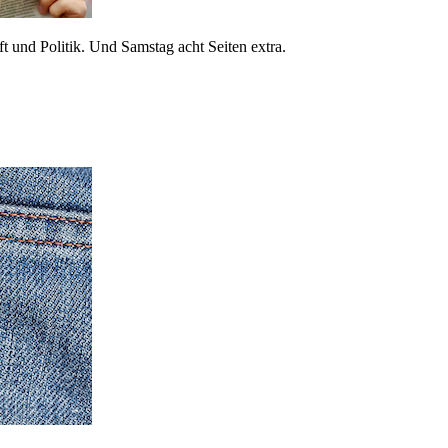
 und Politik. Und Samstag acht Seiten extra.