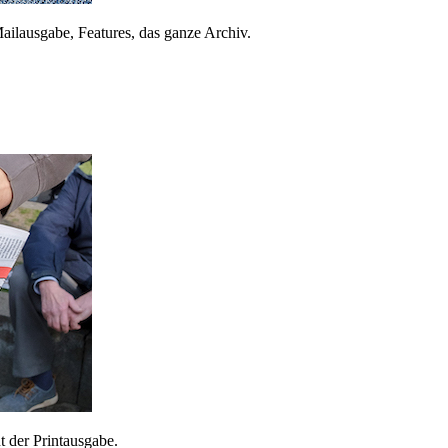
ailausgabe, Features, das ganze Archiv.
 der Printausgabe.