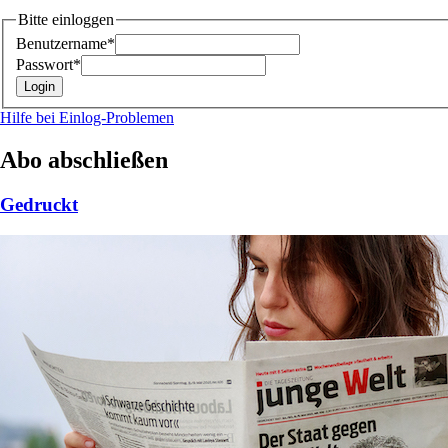
Bitte einloggen
Benutzername*
Passwort*
Hilfe bei Einlog-Problemen
Abo abschließen
Gedruckt