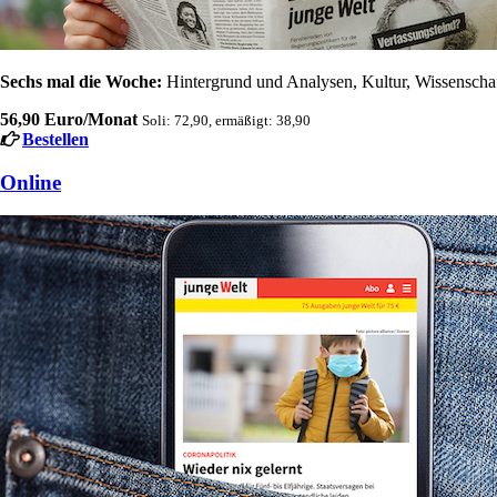
Sechs mal die Woche:
Hintergrund und Analysen, Kultur, Wissenschaft
56,90 Euro/Monat
Soli: 72,90, ermäßigt: 38,90
Bestellen
Online