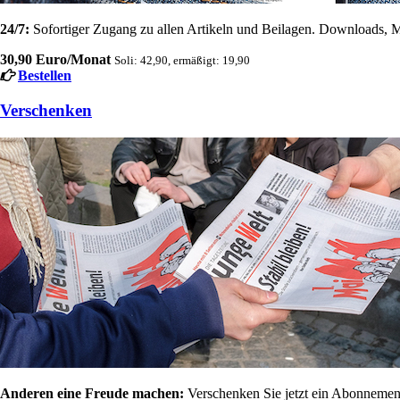
24/7:
Sofortiger Zugang zu allen Artikeln und Beilagen. Downloads, M
30,90 Euro/Monat
Soli: 42,90, ermäßigt: 19,90
Bestellen
Verschenken
Anderen eine Freude machen:
Verschenken Sie jetzt ein Abonnement