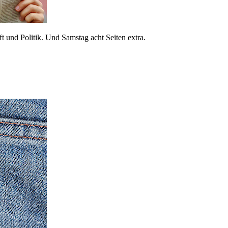
 und Politik. Und Samstag acht Seiten extra.