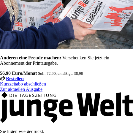
Anderen eine Freude machen:
Verschenken Sie jetzt ein
Abonnement der Printausgabe.
56,90 Euro/Monat
Soli: 72,90, ermäßigt: 38,90
Bestellen
Kurzzeitabo abschließen
Zur aktuellen Ausgabe
Sie lügen wie gedruckt.