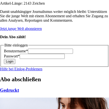
Artikel-Länge: 2143 Zeichen
Damit unabhängiger Journalismus weiter möglich bleibt: Unterstützen
Sie die junge Welt mit einem Abonnement und erhalten Sie Zugang zu
allen Analysen, Reportagen und Kommentaren.
Jetzt
junge Welt
abonnieren
Dein Abo zählt!
Bitte einloggen
Benutzername*
Passwort*
Hilfe bei Einlog-Problemen
Abo abschließen
Gedruckt