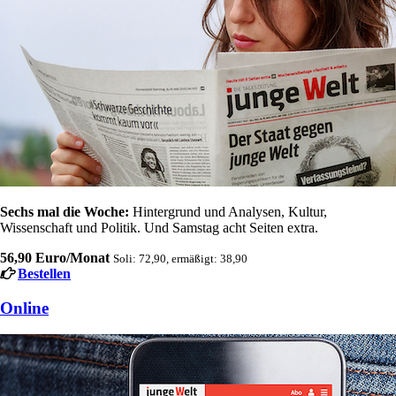
Sechs mal die Woche:
Hintergrund und Analysen, Kultur,
Wissenschaft und Politik. Und Samstag acht Seiten extra.
56,90 Euro/Monat
Soli: 72,90, ermäßigt: 38,90
Bestellen
Online