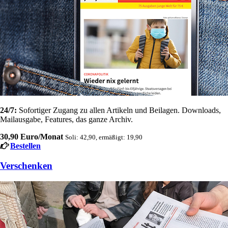
24/7:
Sofortiger Zugang zu allen Artikeln und Beilagen. Downloads,
Mailausgabe, Features, das ganze Archiv.
30,90 Euro/Monat
Soli: 42,90, ermäßigt: 19,90
Bestellen
Verschenken