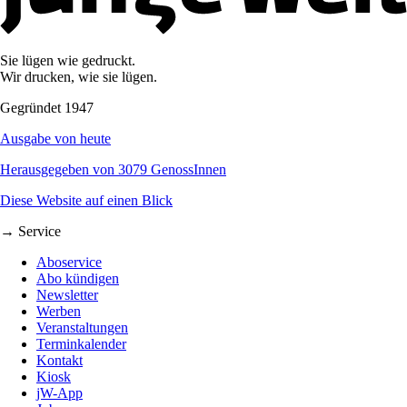
Sie lügen wie gedruckt.
Wir drucken, wie sie lügen.
Gegründet 1947
Ausgabe von heute
Herausgegeben von 3079 GenossInnen
Diese Website auf einen Blick
→ Service
Aboservice
Abo kündigen
Newsletter
Werben
Veranstaltungen
Terminkalender
Kontakt
Kiosk
jW-App