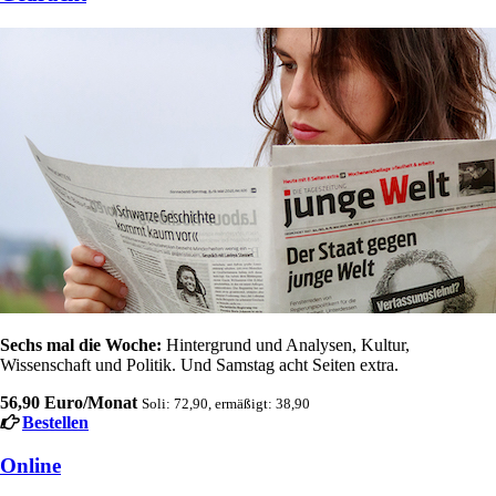
Sechs mal die Woche:
Hintergrund und Analysen, Kultur,
Wissenschaft und Politik. Und Samstag acht Seiten extra.
56,90 Euro/Monat
Soli: 72,90, ermäßigt: 38,90
Bestellen
Online