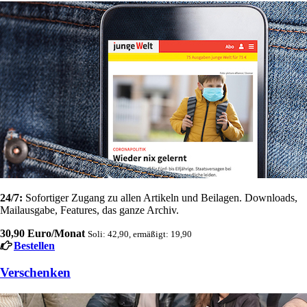
24/7:
Sofortiger Zugang zu allen Artikeln und Beilagen. Downloads,
Mailausgabe, Features, das ganze Archiv.
30,90 Euro/Monat
Soli: 42,90, ermäßigt: 19,90
Bestellen
Verschenken