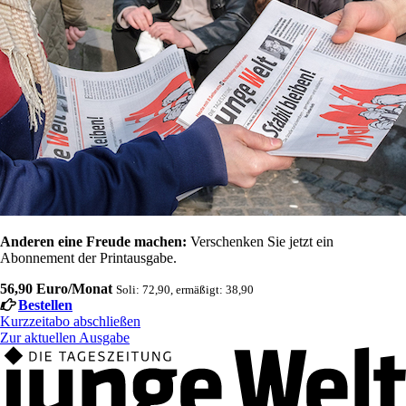
Anderen eine Freude machen:
Verschenken Sie jetzt ein
Abonnement der Printausgabe.
56,90 Euro/Monat
Soli: 72,90, ermäßigt: 38,90
Bestellen
Kurzzeitabo abschließen
Zur aktuellen Ausgabe