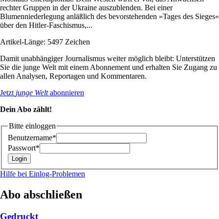
rechter Gruppen in der Ukraine auszublenden. Bei einer
Blumenniederlegung anläßlich des bevorstehenden »Tages des Sieges«
über den Hitler-Faschismus,...
Artikel-Länge: 5497 Zeichen
Damit unabhängiger Journalismus weiter möglich bleibt: Unterstützen
Sie die junge Welt mit einem Abonnement und erhalten Sie Zugang zu
allen Analysen, Reportagen und Kommentaren.
Jetzt
junge Welt
abonnieren
Dein Abo zählt!
Bitte einloggen
Benutzername*
Passwort*
Hilfe bei Einlog-Problemen
Abo abschließen
Gedruckt