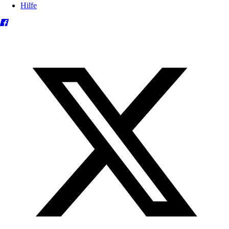
Hilfe