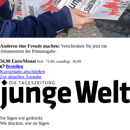
Anderen eine Freude machen:
Verschenken Sie jetzt ein
Abonnement der Printausgabe.
56,90 Euro/Monat
Soli: 72,90, ermäßigt: 38,90
Bestellen
Kurzzeitabo abschließen
Zur aktuellen Ausgabe
Sie lügen wie gedruckt.
Wir drucken, wie sie lügen.