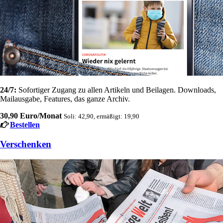
24/7:
Sofortiger Zugang zu allen Artikeln und Beilagen. Downloads,
Mailausgabe, Features, das ganze Archiv.
30,90 Euro/Monat
Soli: 42,90, ermäßigt: 19,90
Bestellen
Verschenken