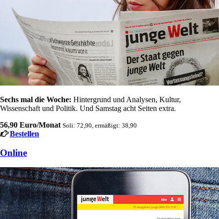
Sechs mal die Woche:
Hintergrund und Analysen, Kultur,
Wissenschaft und Politik. Und Samstag acht Seiten extra.
56,90 Euro/Monat
Soli: 72,90, ermäßigt: 38,90
Bestellen
Online