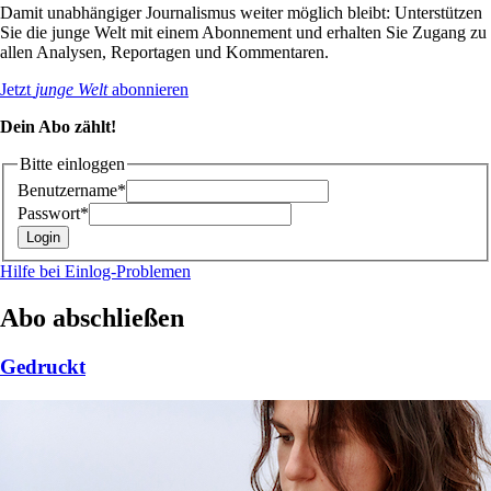
Damit unabhängiger Journalismus weiter möglich bleibt: Unterstützen
Sie die junge Welt mit einem Abonnement und erhalten Sie Zugang zu
allen Analysen, Reportagen und Kommentaren.
Jetzt
junge Welt
abonnieren
Dein Abo zählt!
Bitte einloggen
Benutzername*
Passwort*
Hilfe bei Einlog-Problemen
Abo abschließen
Gedruckt