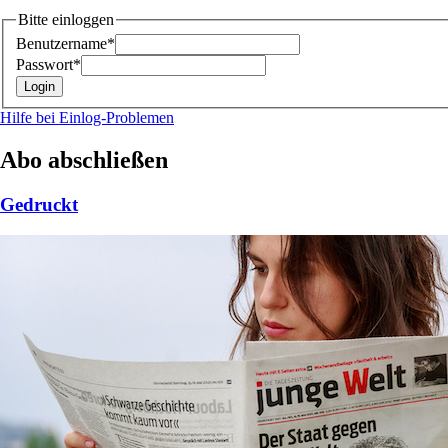
Bitte einloggen
Benutzername*
Passwort*
Hilfe bei Einlog-Problemen
Abo abschließen
Gedruckt