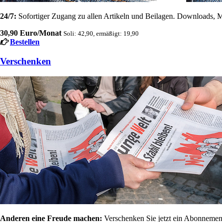
24/7:
Sofortiger Zugang zu allen Artikeln und Beilagen. Downloads, M
30,90 Euro/Monat
Soli: 42,90, ermäßigt: 19,90
Bestellen
Verschenken
Anderen eine Freude machen:
Verschenken Sie jetzt ein Abonnement