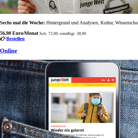
Sechs mal die Woche:
Hintergrund und Analysen, Kultur, Wissenschaft
56,90 Euro/Monat
Soli: 72,90, ermäßigt: 38,90
Bestellen
Online