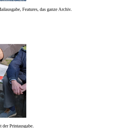
ailausgabe, Features, das ganze Archiv.
 der Printausgabe.