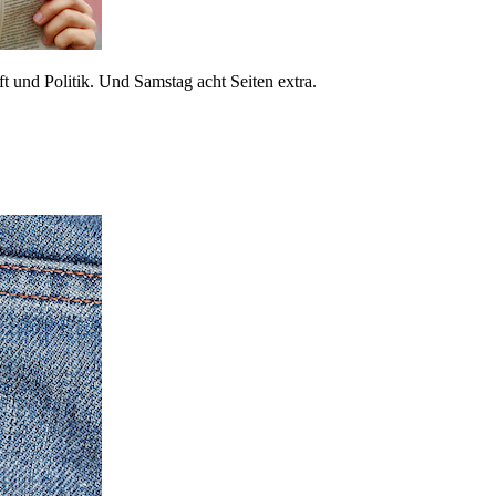
 und Politik. Und Samstag acht Seiten extra.