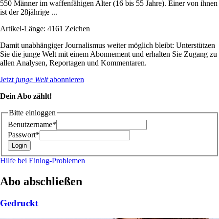
550 Männer im waffenfähigen Alter (16 bis 55 Jahre). Einer von ihnen
ist der 28jährige ...
Artikel-Länge: 4161 Zeichen
Damit unabhängiger Journalismus weiter möglich bleibt: Unterstützen
Sie die junge Welt mit einem Abonnement und erhalten Sie Zugang zu
allen Analysen, Reportagen und Kommentaren.
Jetzt
junge Welt
abonnieren
Dein Abo zählt!
Bitte einloggen
Benutzername*
Passwort*
Hilfe bei Einlog-Problemen
Abo abschließen
Gedruckt