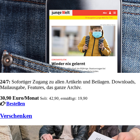
24/7:
Sofortiger Zugang zu allen Artikeln und Beilagen. Downloads,
Mailausgabe, Features, das ganze Archiv.
30,90 Euro/Monat
Soli: 42,90, ermäßigt: 19,90
Bestellen
Verschenken