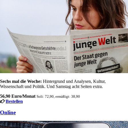
Sechs mal die Woche:
Hintergrund und Analysen, Kultur,
Wissenschaft und Politik. Und Samstag acht Seiten extra.
56,90 Euro/Monat
Soli: 72,90, ermäßigt: 38,90
Bestellen
Online