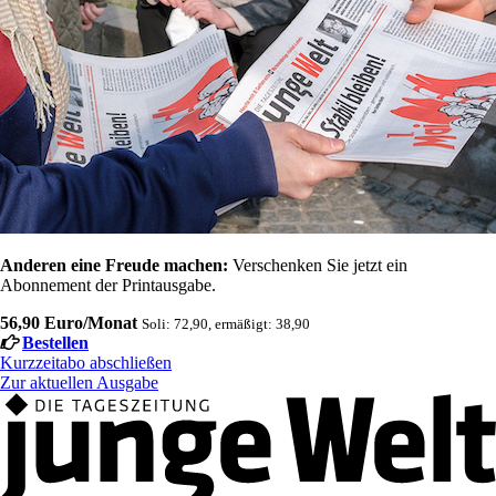
Anderen eine Freude machen:
Verschenken Sie jetzt ein
Abonnement der Printausgabe.
56,90 Euro/Monat
Soli: 72,90, ermäßigt: 38,90
Bestellen
Kurzzeitabo abschließen
Zur aktuellen Ausgabe