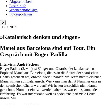
Abgeschrieben
Leserbriefe
Wochenendbeilage
Fotoreportagen
11.02.2014
»Katalanisch denken und singen«
Manel aus Barcelona sind auf Tour. Ein
Gespräch mit Roger Padilla
Interview:
André Scheer
Roger Padilla (3. v. l.) ist Sänger und Gitarrist der katalanischen
Popband Manel aus Barcelona, die es an die Spitze der spanischen
Charts geschafft hat, obwohl viele Spanier ihre Texte nicht verstehen.
Manel singen auf Katalanisch. Wie kann man damit Nummer eins in
den spanischen Charts werden? Wir hatten tatsächlich nicht damit
gerechnet, Nummer eins zu werden, aber das war eine spannende
Erfahrung. Es war interessant, weil es bedeutete, daß viele Leute
unsere Mu...