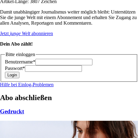
Artikel-Länge: 3807 Zeichen
Damit unabhängiger Journalismus weiter möglich bleibt: Unterstützen
Sie die junge Welt mit einem Abonnement und erhalten Sie Zugang zu
allen Analysen, Reportagen und Kommentaren.
Jetzt
junge Welt
abonnieren
Dein Abo zählt!
Bitte einloggen
Benutzername*
Passwort*
Hilfe bei Einlog-Problemen
Abo abschließen
Gedruckt