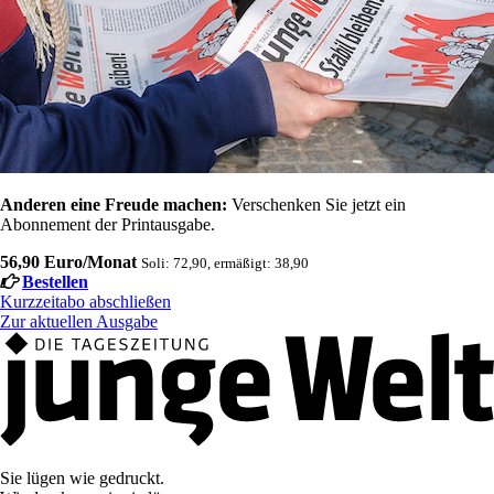
Anderen eine Freude machen:
Verschenken Sie jetzt ein
Abonnement der Printausgabe.
56,90 Euro/Monat
Soli: 72,90, ermäßigt: 38,90
Bestellen
Kurzzeitabo abschließen
Zur aktuellen Ausgabe
Sie lügen wie gedruckt.