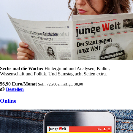
Sechs mal die Woche:
Hintergrund und Analysen, Kultur,
Wissenschaft und Politik. Und Samstag acht Seiten extra.
56,90 Euro/Monat
Soli: 72,90, ermäßigt: 38,90
Bestellen
Online