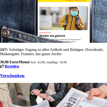
24/7:
Sofortiger Zugang zu allen Artikeln und Beilagen. Downloads,
Mailausgabe, Features, das ganze Archiv.
30,90 Euro/Monat
Soli: 42,90, ermäßigt: 19,90
Bestellen
Verschenken