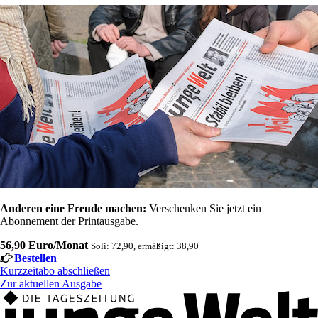
Anderen eine Freude machen:
Verschenken Sie jetzt ein
Abonnement der Printausgabe.
56,90 Euro/Monat
Soli: 72,90, ermäßigt: 38,90
Bestellen
Kurzzeitabo abschließen
Zur aktuellen Ausgabe