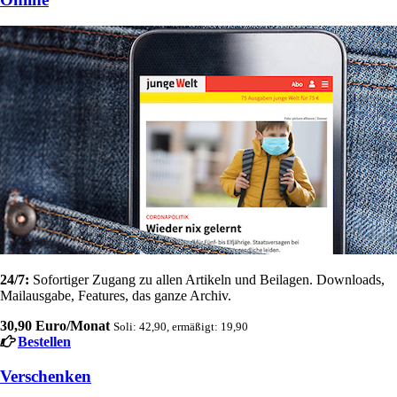
24/7:
Sofortiger Zugang zu allen Artikeln und Beilagen. Downloads,
Mailausgabe, Features, das ganze Archiv.
30,90 Euro/Monat
Soli: 42,90, ermäßigt: 19,90
Bestellen
Verschenken