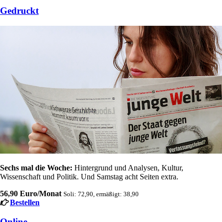
Gedruckt
Sechs mal die Woche:
Hintergrund und Analysen, Kultur,
Wissenschaft und Politik. Und Samstag acht Seiten extra.
56,90 Euro/Monat
Soli: 72,90, ermäßigt: 38,90
Bestellen
Online