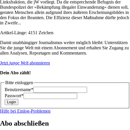
Linksfraktion, die jW vorliegt. Da die entsprechende Befugnis der
Bundespolizei der »Bekämpfung illegaler Einwanderung« dienen soll,
geraten Menschen allein aufgrund ihres äußeren Erscheinungsbildes in
den Fokus der Beamten. Die Effizienz dieser Maßnahme dürfte jedoch
in Zweife...
Artikel-Länge: 4151 Zeichen
Damit unabhängiger Journalismus weiter möglich bleibt: Unterstützen
Sie die junge Welt mit einem Abonnement und erhalten Sie Zugang zu
allen Analysen, Reportagen und Kommentaren.
Jetzt
junge Welt
abonnieren
Dein Abo zählt!
Bitte einloggen
Benutzername*
Passwort*
Hilfe bei Einlog-Problemen
Abo abschließen