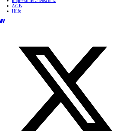
Impressum/Datenschutz
AGB
Hilfe