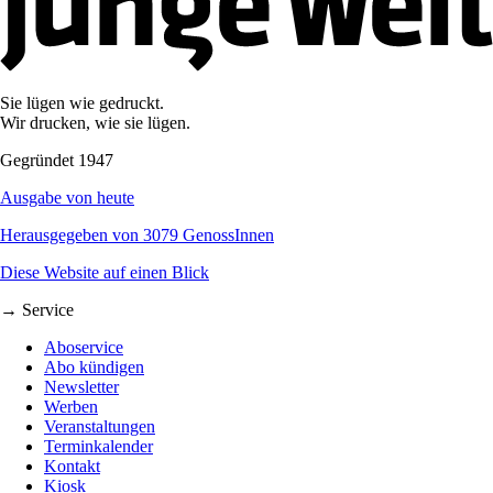
Sie lügen wie gedruckt.
Wir drucken, wie sie lügen.
Gegründet 1947
Ausgabe von heute
Herausgegeben von 3079 GenossInnen
Diese Website auf einen Blick
→ Service
Aboservice
Abo kündigen
Newsletter
Werben
Veranstaltungen
Terminkalender
Kontakt
Kiosk