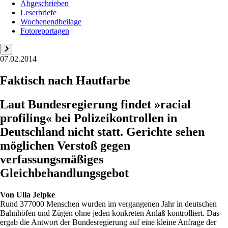
Abgeschrieben
Leserbriefe
Wochenendbeilage
Fotoreportagen
07.02.2014
Faktisch nach Hautfarbe
Laut Bundesregierung findet »racial
profiling« bei Polizeikontrollen in
Deutschland nicht statt. Gerichte sehen
möglichen Verstoß gegen
verfassungsmäßiges
Gleichbehandlungsgebot
Von
Ulla Jelpke
Rund 377000 Menschen wurden im vergangenen Jahr in deutschen
Bahnhöfen und Zügen ohne jeden konkreten Anlaß kontrolliert. Das
ergab die Antwort der Bundesregierung auf eine kleine Anfrage der