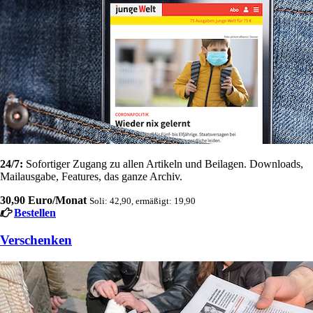
24/7:
Sofortiger Zugang zu allen Artikeln und Beilagen. Downloads,
Mailausgabe, Features, das ganze Archiv.
30,90 Euro/Monat
Soli: 42,90, ermäßigt: 19,90
Bestellen
Verschenken