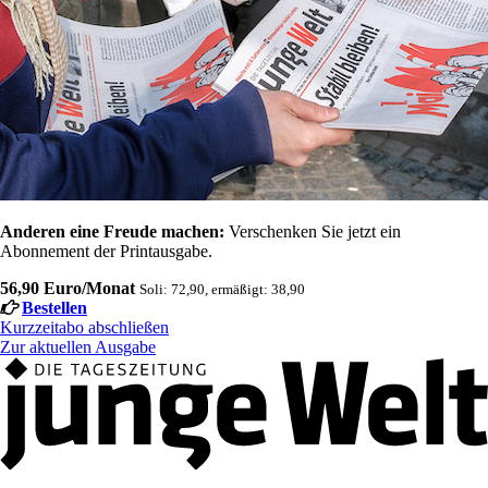
Anderen eine Freude machen:
Verschenken Sie jetzt ein
Abonnement der Printausgabe.
56,90 Euro/Monat
Soli: 72,90, ermäßigt: 38,90
Bestellen
Kurzzeitabo abschließen
Zur aktuellen Ausgabe