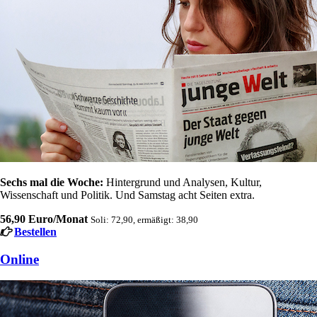
Sechs mal die Woche:
Hintergrund und Analysen, Kultur,
Wissenschaft und Politik. Und Samstag acht Seiten extra.
56,90 Euro/Monat
Soli: 72,90, ermäßigt: 38,90
Bestellen
Online