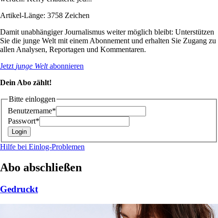
Artikel-Länge: 3758 Zeichen
Damit unabhängiger Journalismus weiter möglich bleibt: Unterstützen
Sie die junge Welt mit einem Abonnement und erhalten Sie Zugang zu
allen Analysen, Reportagen und Kommentaren.
Jetzt
junge Welt
abonnieren
Dein Abo zählt!
Bitte einloggen
Benutzername*
Passwort*
Hilfe bei Einlog-Problemen
Abo abschließen
Gedruckt