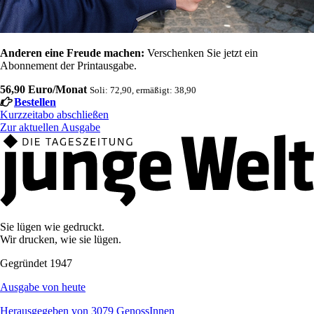
Anderen eine Freude machen:
Verschenken Sie jetzt ein
Abonnement der Printausgabe.
56,90 Euro/Monat
Soli: 72,90, ermäßigt: 38,90
Bestellen
Kurzzeitabo abschließen
Zur aktuellen Ausgabe
Sie lügen wie gedruckt.
Wir drucken, wie sie lügen.
Gegründet 1947
Ausgabe von heute
Herausgegeben von 3079 GenossInnen