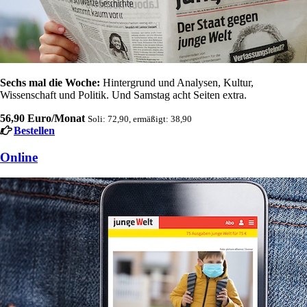
Sechs mal die Woche:
Hintergrund und Analysen, Kultur,
Wissenschaft und Politik. Und Samstag acht Seiten extra.
56,90 Euro/Monat
Soli: 72,90, ermäßigt: 38,90
Bestellen
Online