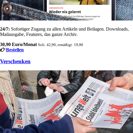
24/7:
Sofortiger Zugang zu allen Artikeln und Beilagen. Downloads,
Mailausgabe, Features, das ganze Archiv.
30,90 Euro/Monat
Soli: 42,90, ermäßigt: 19,90
Bestellen
Verschenken