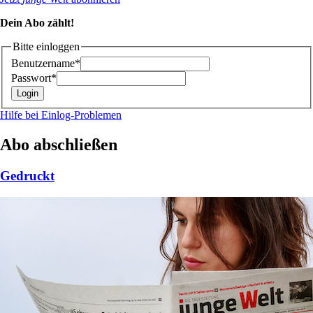
Dein Abo zählt!
Bitte einloggen
Benutzername*
Passwort*
Hilfe bei Einlog-Problemen
Abo abschließen
Gedruckt