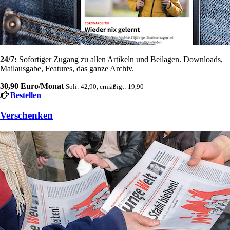
24/7:
Sofortiger Zugang zu allen Artikeln und Beilagen. Downloads,
Mailausgabe, Features, das ganze Archiv.
30,90 Euro/Monat
Soli: 42,90, ermäßigt: 19,90
Bestellen
Verschenken