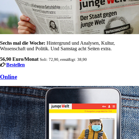
Sechs mal die Woche:
Hintergrund und Analysen, Kultur,
Wissenschaft und Politik. Und Samstag acht Seiten extra.
56,90 Euro/Monat
Soli: 72,90, ermäßigt: 38,90
Bestellen
Online