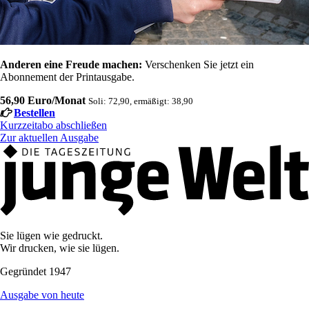
Anderen eine Freude machen:
Verschenken Sie jetzt ein
Abonnement der Printausgabe.
56,90 Euro/Monat
Soli: 72,90, ermäßigt: 38,90
Bestellen
Kurzzeitabo abschließen
Zur aktuellen Ausgabe
Sie lügen wie gedruckt.
Wir drucken, wie sie lügen.
Gegründet 1947
Ausgabe von heute