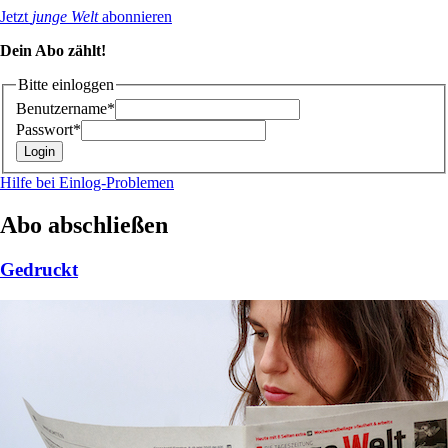
Jetzt
junge Welt
abonnieren
Dein Abo zählt!
Bitte einloggen
Benutzername*
Passwort*
Hilfe bei Einlog-Problemen
Abo abschließen
Gedruckt