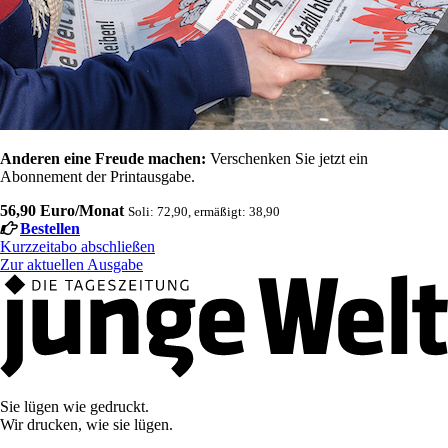
Anderen eine Freude machen:
Verschenken Sie jetzt ein
Abonnement der Printausgabe.
56,90 Euro/Monat
Soli: 72,90, ermäßigt: 38,90
Bestellen
Kurzzeitabo abschließen
Zur aktuellen Ausgabe
Sie lügen wie gedruckt.
Wir drucken, wie sie lügen.