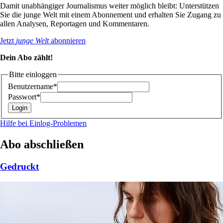
Damit unabhängiger Journalismus weiter möglich bleibt: Unterstützen
Sie die junge Welt mit einem Abonnement und erhalten Sie Zugang zu
allen Analysen, Reportagen und Kommentaren.
Jetzt
junge Welt
abonnieren
Dein Abo zählt!
Bitte einloggen
Benutzername*
Passwort*
Hilfe bei Einlog-Problemen
Abo abschließen
Gedruckt