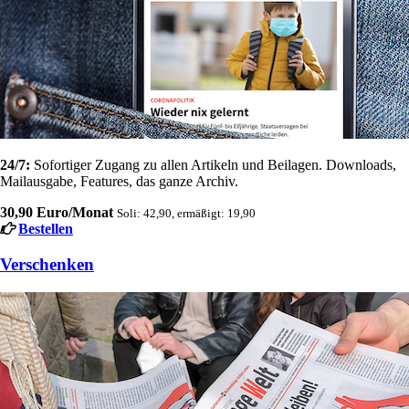
24/7:
Sofortiger Zugang zu allen Artikeln und Beilagen. Downloads,
Mailausgabe, Features, das ganze Archiv.
30,90 Euro/Monat
Soli: 42,90, ermäßigt: 19,90
Bestellen
Verschenken