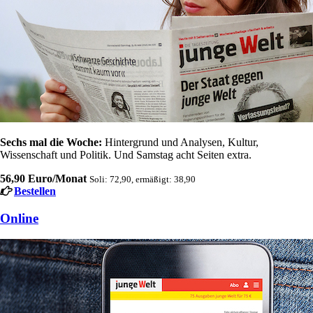
Sechs mal die Woche:
Hintergrund und Analysen, Kultur,
Wissenschaft und Politik. Und Samstag acht Seiten extra.
56,90 Euro/Monat
Soli: 72,90, ermäßigt: 38,90
Bestellen
Online