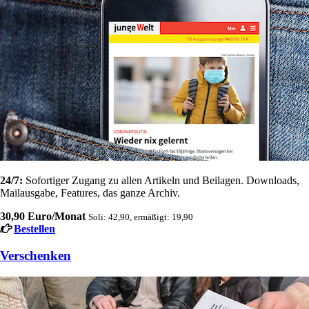
24/7:
Sofortiger Zugang zu allen Artikeln und Beilagen. Downloads,
Mailausgabe, Features, das ganze Archiv.
30,90 Euro/Monat
Soli: 42,90, ermäßigt: 19,90
Bestellen
Verschenken