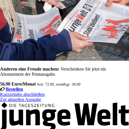
Anderen eine Freude machen:
Verschenken Sie jetzt ein
Abonnement der Printausgabe.
56,90 Euro/Monat
Soli: 72,90, ermäßigt: 38,90
Bestellen
Kurzzeitabo abschließen
Zur aktuellen Ausgabe