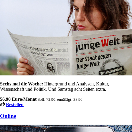
Sechs mal die Woche:
Hintergrund und Analysen, Kultur,
Wissenschaft und Politik. Und Samstag acht Seiten extra.
56,90 Euro/Monat
Soli: 72,90, ermäßigt: 38,90
Bestellen
Online