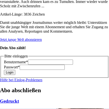
veranstaltete. Auch drinnen kam es zu Tumulten. Immer wieder wurde
Scholz mit Zwischenrufen ...
Artikel-Länge: 3836 Zeichen
Damit unabhängiger Journalismus weiter möglich bleibt: Unterstützen
Sie die junge Welt mit einem Abonnement und erhalten Sie Zugang zu
allen Analysen, Reportagen und Kommentaren.
Jetzt
junge Welt
abonnieren
Dein Abo zählt!
Bitte einloggen
Benutzername*
Passwort*
Hilfe bei Einlog-Problemen
Abo abschließen
Gedruckt