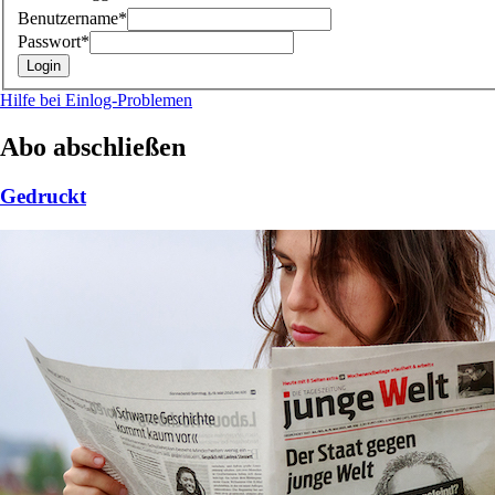
Benutzername*
Passwort*
Hilfe bei Einlog-Problemen
Abo abschließen
Gedruckt