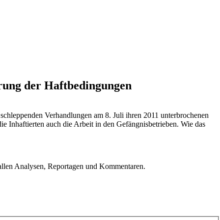
erung der Haftbedingungen
 schleppenden Verhandlungen am 8. Juli ihren 2011 unterbrochenen
Inhaftierten auch die Arbeit in den Gefängnisbetrieben. Wie das
u allen Analysen, Reportagen und Kommentaren.