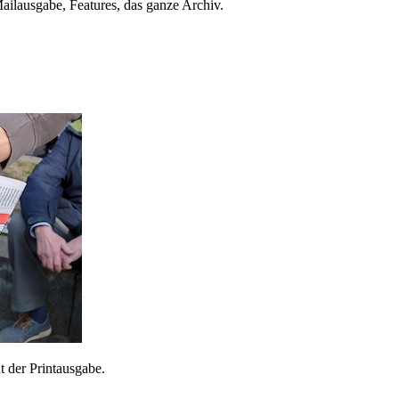
ailausgabe, Features, das ganze Archiv.
 der Printausgabe.