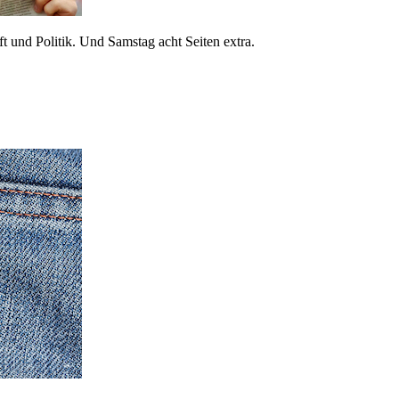
 und Politik. Und Samstag acht Seiten extra.