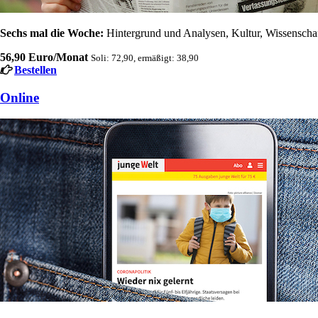
Sechs mal die Woche:
Hintergrund und Analysen, Kultur, Wissenschaft
56,90 Euro/Monat
Soli: 72,90, ermäßigt: 38,90
Bestellen
Online