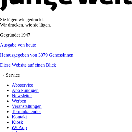
Sie lügen wie gedruckt.
Wir drucken, wie sie lügen.
Gegründet 1947
Ausgabe von heute
Herausgegeben von 3079 GenossInnen
Diese Website auf einen Blick
→ Service
Aboservice
Abo kündigen
Newsletter
Werben
Veranstaltungen
Terminkalender
Kontakt
Kiosk
jW-App