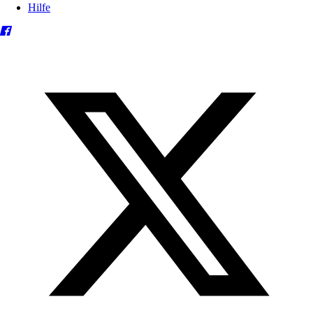
Hilfe