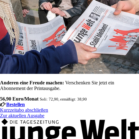
Anderen eine Freude machen:
Verschenken Sie jetzt ein
Abonnement der Printausgabe.
56,90 Euro/Monat
Soli: 72,90, ermäßigt: 38,90
Bestellen
Kurzzeitabo abschließen
Zur aktuellen Ausgabe