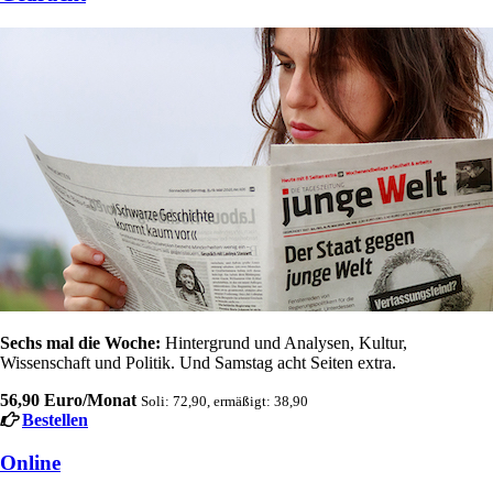
Sechs mal die Woche:
Hintergrund und Analysen, Kultur,
Wissenschaft und Politik. Und Samstag acht Seiten extra.
56,90 Euro/Monat
Soli: 72,90, ermäßigt: 38,90
Bestellen
Online