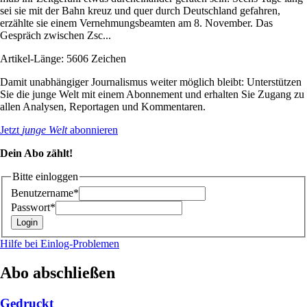
sei sie mit der Bahn kreuz und quer durch Deutschland gefahren,
erzählte sie einem Vernehmungsbeamten am 8. November. Das
Gespräch zwischen Zsc...
Artikel-Länge: 5606 Zeichen
Damit unabhängiger Journalismus weiter möglich bleibt: Unterstützen
Sie die junge Welt mit einem Abonnement und erhalten Sie Zugang zu
allen Analysen, Reportagen und Kommentaren.
Jetzt
junge Welt
abonnieren
Dein Abo zählt!
Bitte einloggen
Benutzername*
Passwort*
Hilfe bei Einlog-Problemen
Abo abschließen
Gedruckt