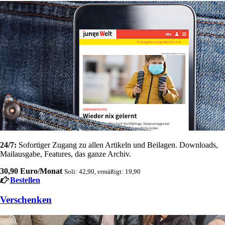
24/7:
Sofortiger Zugang zu allen Artikeln und Beilagen. Downloads,
Mailausgabe, Features, das ganze Archiv.
30,90 Euro/Monat
Soli: 42,90, ermäßigt: 19,90
Bestellen
Verschenken