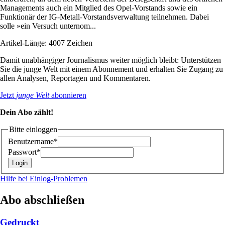
Managements auch ein Mitglied des Opel-Vorstands sowie ein
Funktionär der IG-Metall-Vorstandsverwaltung teilnehmen. Dabei
solle »ein Versuch unternom...
Artikel-Länge: 4007 Zeichen
Damit unabhängiger Journalismus weiter möglich bleibt: Unterstützen
Sie die junge Welt mit einem Abonnement und erhalten Sie Zugang zu
allen Analysen, Reportagen und Kommentaren.
Jetzt
junge Welt
abonnieren
Dein Abo zählt!
Bitte einloggen
Benutzername*
Passwort*
Hilfe bei Einlog-Problemen
Abo abschließen
Gedruckt