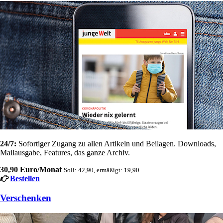
24/7:
Sofortiger Zugang zu allen Artikeln und Beilagen. Downloads,
Mailausgabe, Features, das ganze Archiv.
30,90 Euro/Monat
Soli: 42,90, ermäßigt: 19,90
Bestellen
Verschenken