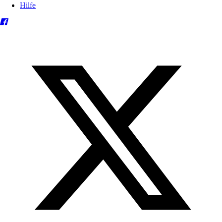
Hilfe