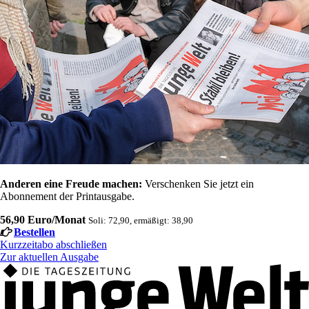
Anderen eine Freude machen:
Verschenken Sie jetzt ein
Abonnement der Printausgabe.
56,90 Euro/Monat
Soli: 72,90, ermäßigt: 38,90
Bestellen
Kurzzeitabo abschließen
Zur aktuellen Ausgabe