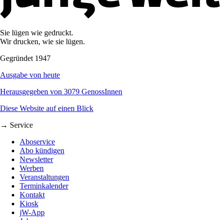
Sie lügen wie gedruckt.
Wir drucken, wie sie lügen.
Gegründet 1947
Ausgabe von heute
Herausgegeben von 3079 GenossInnen
Diese Website auf einen Blick
→ Service
Aboservice
Abo kündigen
Newsletter
Werben
Veranstaltungen
Terminkalender
Kontakt
Kiosk
jW-App