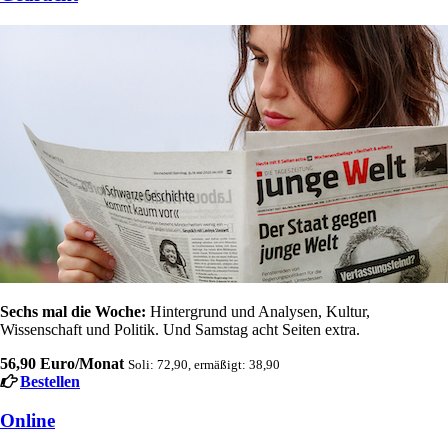
Sechs mal die Woche:
Hintergrund und Analysen, Kultur,
Wissenschaft und Politik. Und Samstag acht Seiten extra.
56,90 Euro/Monat
Soli: 72,90, ermäßigt: 38,90
Bestellen
Online