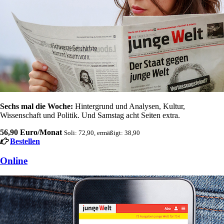
Sechs mal die Woche:
Hintergrund und Analysen, Kultur,
Wissenschaft und Politik. Und Samstag acht Seiten extra.
56,90 Euro/Monat
Soli: 72,90, ermäßigt: 38,90
Bestellen
Online