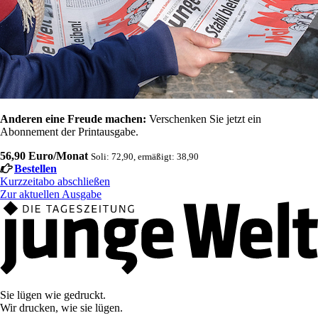
Anderen eine Freude machen:
Verschenken Sie jetzt ein
Abonnement der Printausgabe.
56,90 Euro/Monat
Soli: 72,90, ermäßigt: 38,90
Bestellen
Kurzzeitabo abschließen
Zur aktuellen Ausgabe
Sie lügen wie gedruckt.
Wir drucken, wie sie lügen.