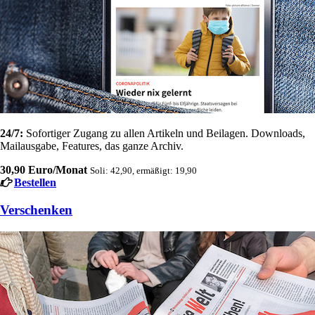
24/7:
Sofortiger Zugang zu allen Artikeln und Beilagen. Downloads,
Mailausgabe, Features, das ganze Archiv.
30,90 Euro/Monat
Soli: 42,90, ermäßigt: 19,90
Bestellen
Verschenken