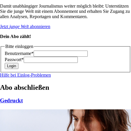
Damit unabhängiger Journalismus weiter möglich bleibt: Unterstützen
Sie die junge Welt mit einem Abonnement und erhalten Sie Zugang zu
allen Analysen, Reportagen und Kommentaren.
Jetzt
junge Welt
abonnieren
Dein Abo zählt!
Bitte einloggen
Benutzername*
Passwort*
Hilfe bei Einlog-Problemen
Abo abschließen
Gedruckt