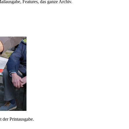
ailausgabe, Features, das ganze Archiv.
 der Printausgabe.