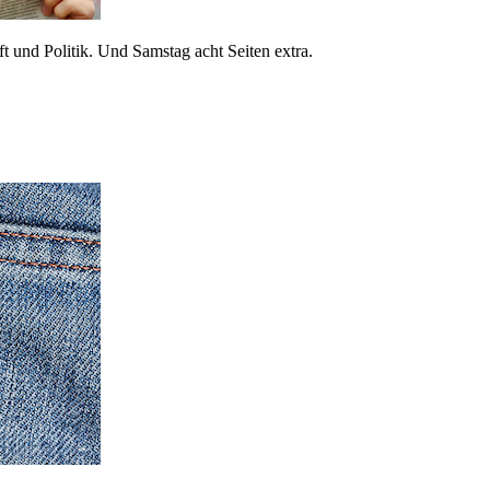
 und Politik. Und Samstag acht Seiten extra.