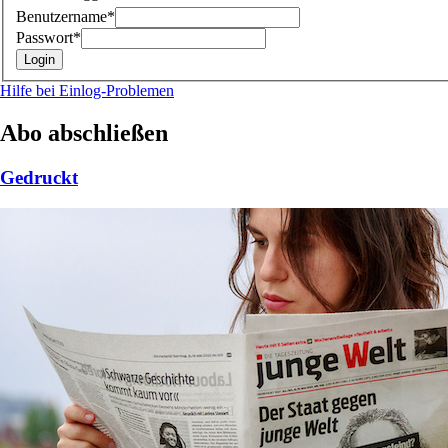
Benutzername*
Passwort*
Hilfe bei Einlog-Problemen
Abo abschließen
Gedruckt