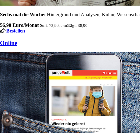
Sechs mal die Woche:
Hintergrund und Analysen, Kultur, Wissenschaft
56,90 Euro/Monat
Soli: 72,90, ermäßigt: 38,90
Bestellen
Online