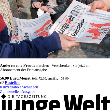
Anderen eine Freude machen:
Verschenken Sie jetzt ein
Abonnement der Printausgabe.
56,90 Euro/Monat
Soli: 72,90, ermäßigt: 38,90
Bestellen
Kurzzeitabo abschließen
Zur aktuellen Ausgabe