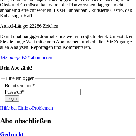
Obst- und Gemüseanbau waren die Planvorgaben dagegen nicht
annähernd erreicht worden. Es sei »unhaltbar«, kritisierte Castro, daß
Kuba sogar Kaff...
Artikel-Länge: 22286 Zeichen
Damit unabhängiger Journalismus weiter möglich bleibt: Unterstützen
Sie die junge Welt mit einem Abonnement und erhalten Sie Zugang zu
allen Analysen, Reportagen und Kommentaren.
Jetzt
junge Welt
abonnieren
Dein Abo zählt!
Bitte einloggen
Benutzername*
Passwort*
Hilfe bei Einlog-Problemen
Abo abschließen
Gedruckt