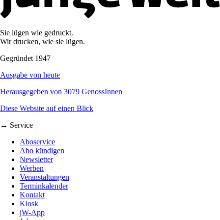
Sie lügen wie gedruckt.
Wir drucken, wie sie lügen.
Gegründet 1947
Ausgabe von heute
Herausgegeben von 3079 GenossInnen
Diese Website auf einen Blick
→ Service
Aboservice
Abo kündigen
Newsletter
Werben
Veranstaltungen
Terminkalender
Kontakt
Kiosk
jW-App