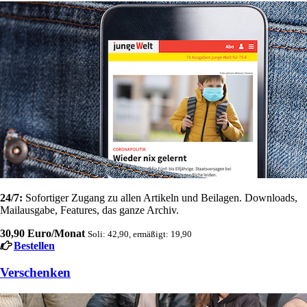
24/7:
Sofortiger Zugang zu allen Artikeln und Beilagen. Downloads,
Mailausgabe, Features, das ganze Archiv.
30,90 Euro/Monat
Soli: 42,90, ermäßigt: 19,90
Bestellen
Verschenken