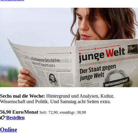
Sechs mal die Woche:
Hintergrund und Analysen, Kultur,
Wissenschaft und Politik. Und Samstag acht Seiten extra.
56,90 Euro/Monat
Soli: 72,90, ermäßigt: 38,90
Bestellen
Online