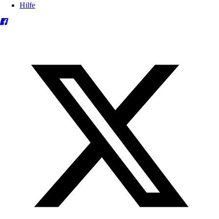
Hilfe