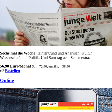
Sechs mal die Woche:
Hintergrund und Analysen, Kultur,
Wissenschaft und Politik. Und Samstag acht Seiten extra.
56,90 Euro/Monat
Soli: 72,90, ermäßigt: 38,90
Bestellen
Online