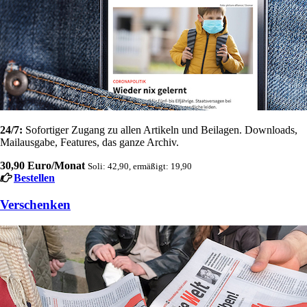
24/7:
Sofortiger Zugang zu allen Artikeln und Beilagen. Downloads,
Mailausgabe, Features, das ganze Archiv.
30,90 Euro/Monat
Soli: 42,90, ermäßigt: 19,90
Bestellen
Verschenken