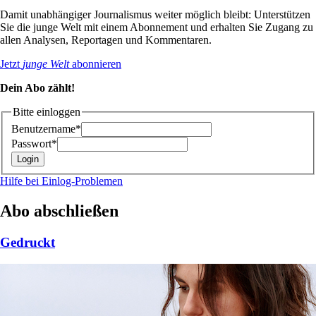
Damit unabhängiger Journalismus weiter möglich bleibt: Unterstützen
Sie die junge Welt mit einem Abonnement und erhalten Sie Zugang zu
allen Analysen, Reportagen und Kommentaren.
Jetzt
junge Welt
abonnieren
Dein Abo zählt!
Bitte einloggen
Benutzername*
Passwort*
Hilfe bei Einlog-Problemen
Abo abschließen
Gedruckt