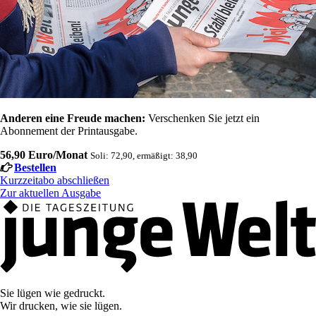
Anderen eine Freude machen:
Verschenken Sie jetzt ein
Abonnement der Printausgabe.
56,90 Euro/Monat
Soli: 72,90, ermäßigt: 38,90
Bestellen
Kurzzeitabo abschließen
Zur aktuellen Ausgabe
Sie lügen wie gedruckt.
Wir drucken, wie sie lügen.