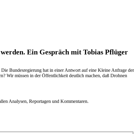
t werden. Ein Gespräch mit Tobias Pflüger
I) Die Bundesregierung hat in einer Antwort auf eine Kleine Anfrage der
rn? Wir müssen in der Öffentlichkeit deutlich machen, daß Drohnen
u allen Analysen, Reportagen und Kommentaren.