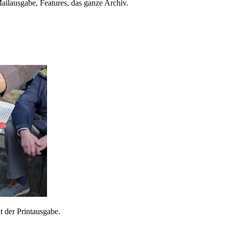
ailausgabe, Features, das ganze Archiv.
 der Printausgabe.