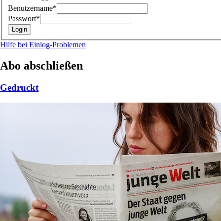
Benutzername*
Passwort*
Hilfe bei Einlog-Problemen
Abo abschließen
Gedruckt