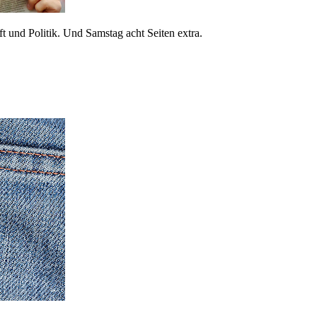
 und Politik. Und Samstag acht Seiten extra.