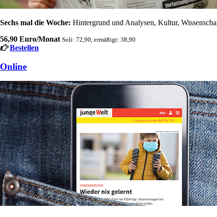
Sechs mal die Woche:
Hintergrund und Analysen, Kultur, Wissenschaft
56,90 Euro/Monat
Soli: 72,90, ermäßigt: 38,90
Bestellen
Online