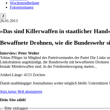
Wochenendbeilage
Fotoreportagen
26.01.2013
»Das sind Killerwaffen in staatlicher Hand
Bewaffnete Drohnen, wie die Bundeswehr si
Interview:
Peter Wolter
Tobias Pflüger ist Mitglied des Parteivorstandes der Partei Die Linke 
Linksfraktion angekündigt, die Bundeswehr mit bewaffneten Drohnen a
brutale Mörderwaffen sind. In der Friedensbewegung starten...
Artikel-Länge: 4153 Zeichen
Damit unabhängiger Journalismus weiter möglich bleibt: Unterstütze
Jetzt
junge Welt
abonnieren
Dein Abo zählt!
Bitte einloggen