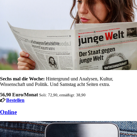
Sechs mal die Woche:
Hintergrund und Analysen, Kultur,
Wissenschaft und Politik. Und Samstag acht Seiten extra.
56,90 Euro/Monat
Soli: 72,90, ermäßigt: 38,90
Bestellen
Online