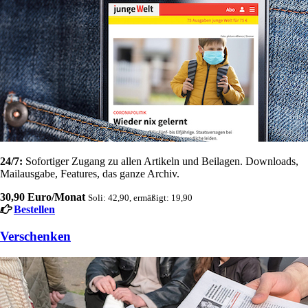
24/7:
Sofortiger Zugang zu allen Artikeln und Beilagen. Downloads,
Mailausgabe, Features, das ganze Archiv.
30,90 Euro/Monat
Soli: 42,90, ermäßigt: 19,90
Bestellen
Verschenken