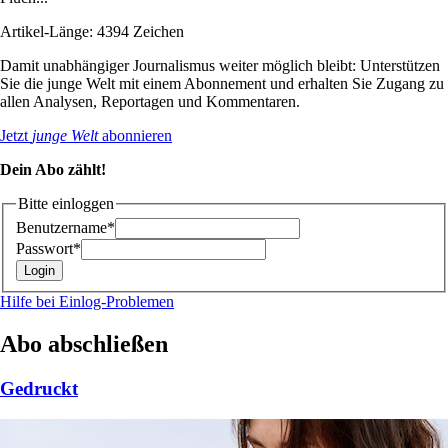
Artikel-Länge: 4394 Zeichen
Damit unabhängiger Journalismus weiter möglich bleibt: Unterstützen
Sie die junge Welt mit einem Abonnement und erhalten Sie Zugang zu
allen Analysen, Reportagen und Kommentaren.
Jetzt
junge Welt
abonnieren
Dein Abo zählt!
Bitte einloggen
Benutzername*
Passwort*
Hilfe bei Einlog-Problemen
Abo abschließen
Gedruckt