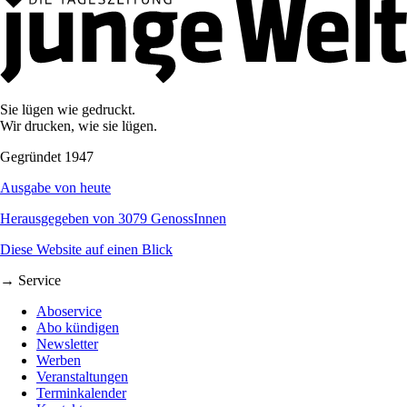
Sie lügen wie gedruckt.
Wir drucken, wie sie lügen.
Gegründet 1947
Ausgabe von heute
Herausgegeben von 3079 GenossInnen
Diese Website auf einen Blick
→ Service
Aboservice
Abo kündigen
Newsletter
Werben
Veranstaltungen
Terminkalender