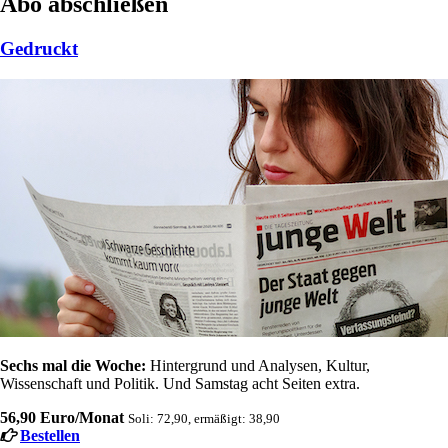
Abo abschließen
Gedruckt
Sechs mal die Woche:
Hintergrund und Analysen, Kultur,
Wissenschaft und Politik. Und Samstag acht Seiten extra.
56,90 Euro/Monat
Soli: 72,90, ermäßigt: 38,90
Bestellen