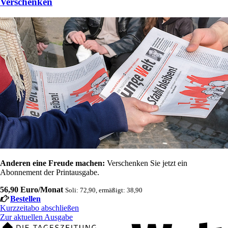
Verschenken
Anderen eine Freude machen:
Verschenken Sie jetzt ein
Abonnement der Printausgabe.
56,90 Euro/Monat
Soli: 72,90, ermäßigt: 38,90
Bestellen
Kurzzeitabo abschließen
Zur aktuellen Ausgabe