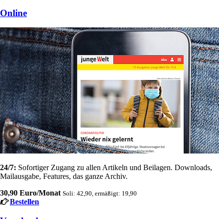
Online
24/7:
Sofortiger Zugang zu allen Artikeln und Beilagen. Downloads,
Mailausgabe, Features, das ganze Archiv.
30,90 Euro/Monat
Soli: 42,90, ermäßigt: 19,90
Bestellen