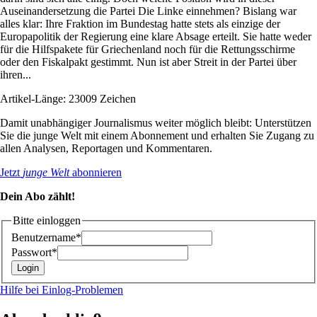
Auseinandersetzung die Partei Die Linke einnehmen? Bislang war
alles klar: Ihre Fraktion im Bundestag hatte stets als einzige der
Europapolitik der Regierung eine klare Absage erteilt. Sie hatte weder
für die Hilfspakete für Griechenland noch für die Rettungsschirme
oder den Fiskalpakt gestimmt. Nun ist aber Streit in der Partei über
ihren...
Artikel-Länge: 23009 Zeichen
Damit unabhängiger Journalismus weiter möglich bleibt: Unterstützen
Sie die junge Welt mit einem Abonnement und erhalten Sie Zugang zu
allen Analysen, Reportagen und Kommentaren.
Jetzt
junge Welt
abonnieren
Dein Abo zählt!
Bitte einloggen
Benutzername*
Passwort*
Hilfe bei Einlog-Problemen