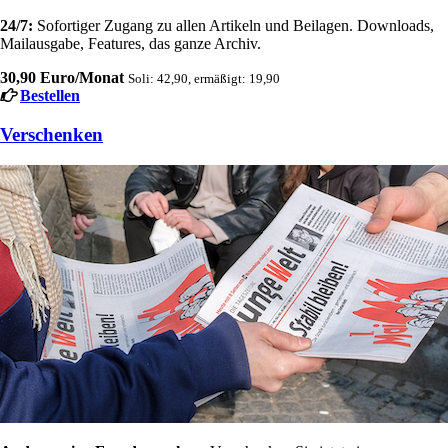
24/7:
Sofortiger Zugang zu allen Artikeln und Beilagen. Downloads,
Mailausgabe, Features, das ganze Archiv.
30,90 Euro/Monat
Soli: 42,90, ermäßigt: 19,90
Bestellen
Verschenken