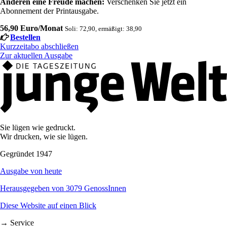
Anderen eine Freude machen:
Verschenken Sie jetzt ein
Abonnement der Printausgabe.
56,90 Euro/Monat
Soli: 72,90, ermäßigt: 38,90
Bestellen
Kurzzeitabo abschließen
Zur aktuellen Ausgabe
Sie lügen wie gedruckt.
Wir drucken, wie sie lügen.
Gegründet 1947
Ausgabe von heute
Herausgegeben von 3079 GenossInnen
Diese Website auf einen Blick
→ Service