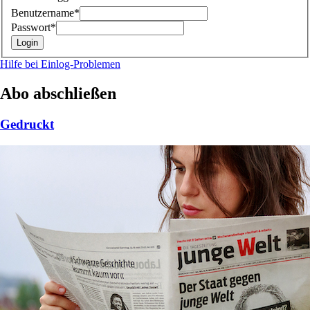
Benutzername*
Passwort*
Hilfe bei Einlog-Problemen
Abo abschließen
Gedruckt