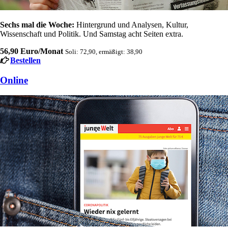
Sechs mal die Woche:
Hintergrund und Analysen, Kultur,
Wissenschaft und Politik. Und Samstag acht Seiten extra.
56,90 Euro/Monat
Soli: 72,90, ermäßigt: 38,90
Bestellen
Online