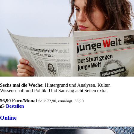
Sechs mal die Woche:
Hintergrund und Analysen, Kultur,
Wissenschaft und Politik. Und Samstag acht Seiten extra.
56,90 Euro/Monat
Soli: 72,90, ermäßigt: 38,90
Bestellen
Online