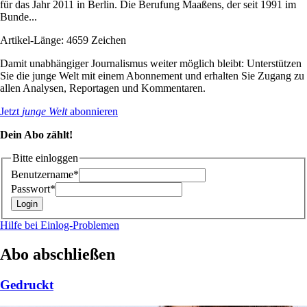
für das Jahr 2011 in Berlin. Die Berufung Maaßens, der seit 1991 im
Bunde...
Artikel-Länge: 4659 Zeichen
Damit unabhängiger Journalismus weiter möglich bleibt: Unterstützen
Sie die junge Welt mit einem Abonnement und erhalten Sie Zugang zu
allen Analysen, Reportagen und Kommentaren.
Jetzt
junge Welt
abonnieren
Dein Abo zählt!
Bitte einloggen
Benutzername*
Passwort*
Hilfe bei Einlog-Problemen
Abo abschließen
Gedruckt