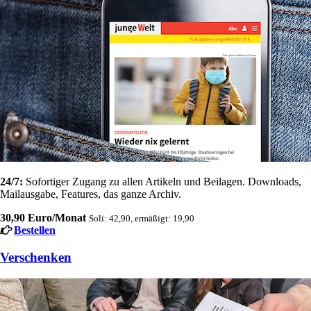
24/7:
Sofortiger Zugang zu allen Artikeln und Beilagen. Downloads,
Mailausgabe, Features, das ganze Archiv.
30,90 Euro/Monat
Soli: 42,90, ermäßigt: 19,90
Bestellen
Verschenken