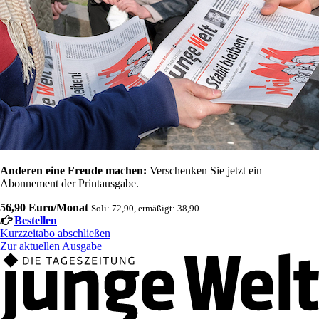
Anderen eine Freude machen:
Verschenken Sie jetzt ein
Abonnement der Printausgabe.
56,90 Euro/Monat
Soli: 72,90, ermäßigt: 38,90
Bestellen
Kurzzeitabo abschließen
Zur aktuellen Ausgabe