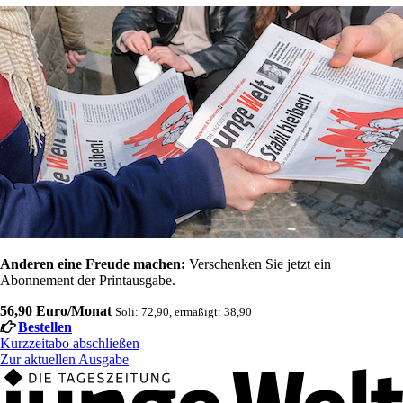
Anderen eine Freude machen:
Verschenken Sie jetzt ein
Abonnement der Printausgabe.
56,90 Euro/Monat
Soli: 72,90, ermäßigt: 38,90
Bestellen
Kurzzeitabo abschließen
Zur aktuellen Ausgabe