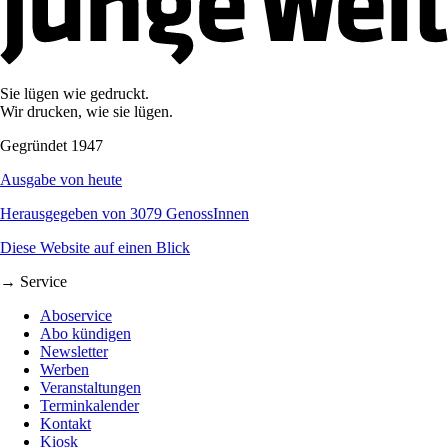
Sie lügen wie gedruckt.
Wir drucken, wie sie lügen.
Gegründet 1947
Ausgabe von heute
Herausgegeben von 3079 GenossInnen
Diese Website auf einen Blick
→ Service
Aboservice
Abo kündigen
Newsletter
Werben
Veranstaltungen
Terminkalender
Kontakt
Kiosk