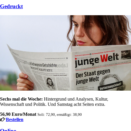
Gedruckt
Sechs mal die Woche:
Hintergrund und Analysen, Kultur,
Wissenschaft und Politik. Und Samstag acht Seiten extra.
56,90 Euro/Monat
Soli: 72,90, ermäßigt: 38,90
Bestellen
Online