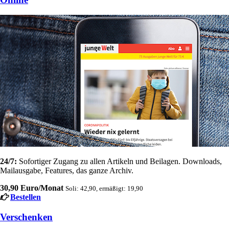
24/7:
Sofortiger Zugang zu allen Artikeln und Beilagen. Downloads,
Mailausgabe, Features, das ganze Archiv.
30,90 Euro/Monat
Soli: 42,90, ermäßigt: 19,90
Bestellen
Verschenken