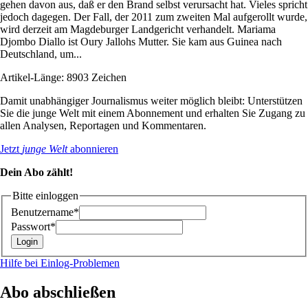
gehen davon aus, daß er den Brand selbst verursacht hat. Vieles spricht
jedoch dagegen. Der Fall, der 2011 zum zweiten Mal aufgerollt wurde,
wird derzeit am Magdeburger Landgericht verhandelt. Mariama
Djombo Diallo ist Oury Jallohs Mutter. Sie kam aus Guinea nach
Deutschland, um...
Artikel-Länge: 8903 Zeichen
Damit unabhängiger Journalismus weiter möglich bleibt: Unterstützen
Sie die junge Welt mit einem Abonnement und erhalten Sie Zugang zu
allen Analysen, Reportagen und Kommentaren.
Jetzt
junge Welt
abonnieren
Dein Abo zählt!
Bitte einloggen
Benutzername*
Passwort*
Hilfe bei Einlog-Problemen
Abo abschließen