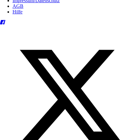
Impressum/Datenschutz
AGB
Hilfe