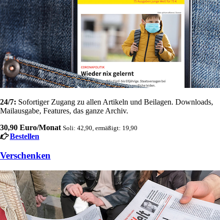
24/7:
Sofortiger Zugang zu allen Artikeln und Beilagen. Downloads,
Mailausgabe, Features, das ganze Archiv.
30,90 Euro/Monat
Soli: 42,90, ermäßigt: 19,90
Bestellen
Verschenken