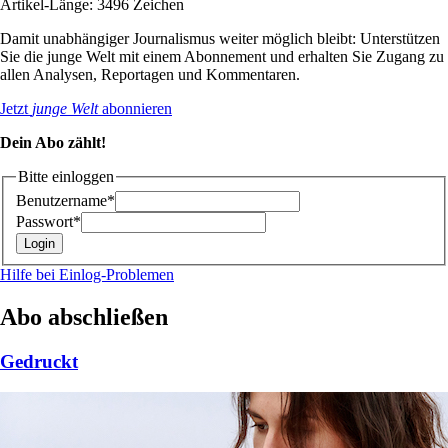
Artikel-Länge: 3496 Zeichen
Damit unabhängiger Journalismus weiter möglich bleibt: Unterstützen
Sie die junge Welt mit einem Abonnement und erhalten Sie Zugang zu
allen Analysen, Reportagen und Kommentaren.
Jetzt
junge Welt
abonnieren
Dein Abo zählt!
Bitte einloggen
Benutzername*
Passwort*
Hilfe bei Einlog-Problemen
Abo abschließen
Gedruckt