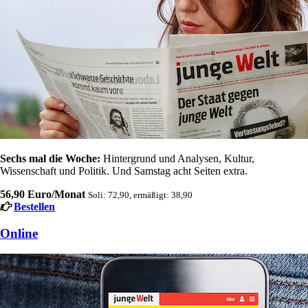
Sechs mal die Woche:
Hintergrund und Analysen, Kultur,
Wissenschaft und Politik. Und Samstag acht Seiten extra.
56,90 Euro/Monat
Soli: 72,90, ermäßigt: 38,90
Bestellen
Online