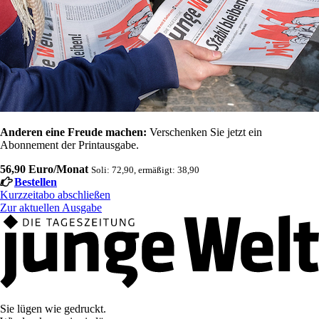
Anderen eine Freude machen:
Verschenken Sie jetzt ein
Abonnement der Printausgabe.
56,90 Euro/Monat
Soli: 72,90, ermäßigt: 38,90
Bestellen
Kurzzeitabo abschließen
Zur aktuellen Ausgabe
Sie lügen wie gedruckt.