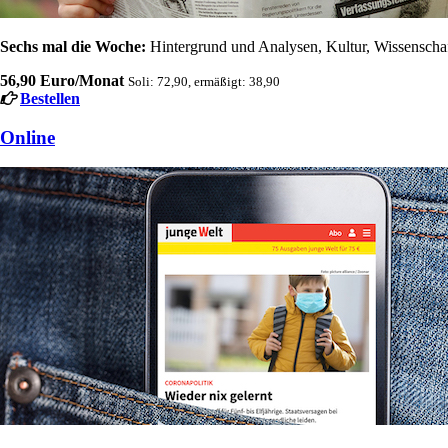
Sechs mal die Woche:
Hintergrund und Analysen, Kultur, Wissenschaft
56,90 Euro/Monat
Soli: 72,90, ermäßigt: 38,90
Bestellen
Online