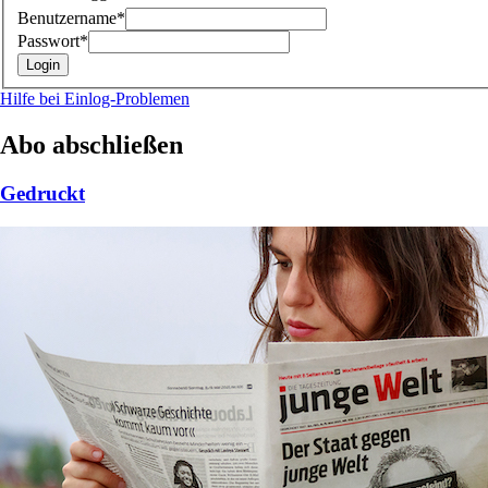
Benutzername*
Passwort*
Hilfe bei Einlog-Problemen
Abo abschließen
Gedruckt