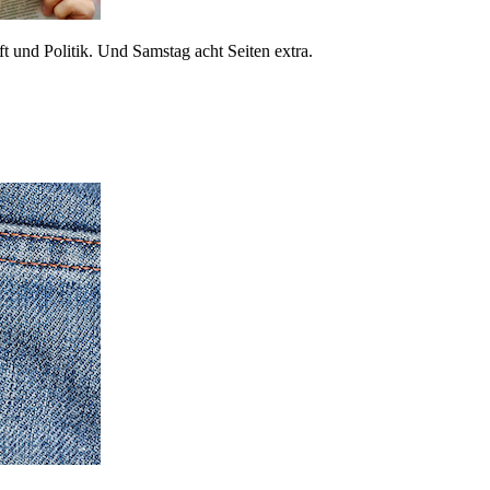
 und Politik. Und Samstag acht Seiten extra.