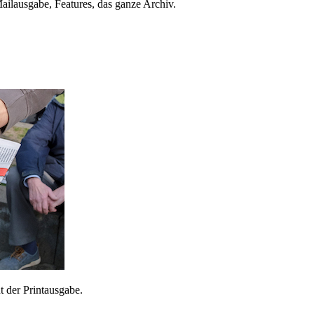
ailausgabe, Features, das ganze Archiv.
 der Printausgabe.