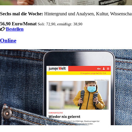
Sechs mal die Woche:
Hintergrund und Analysen, Kultur, Wissenschaft
56,90 Euro/Monat
Soli: 72,90, ermäßigt: 38,90
Bestellen
Online