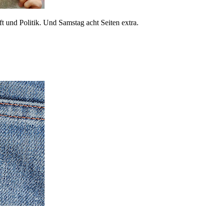
 und Politik. Und Samstag acht Seiten extra.