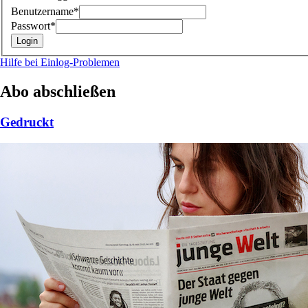
Benutzername*
Passwort*
Hilfe bei Einlog-Problemen
Abo abschließen
Gedruckt