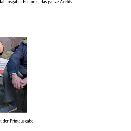
ailausgabe, Features, das ganze Archiv.
 der Printausgabe.