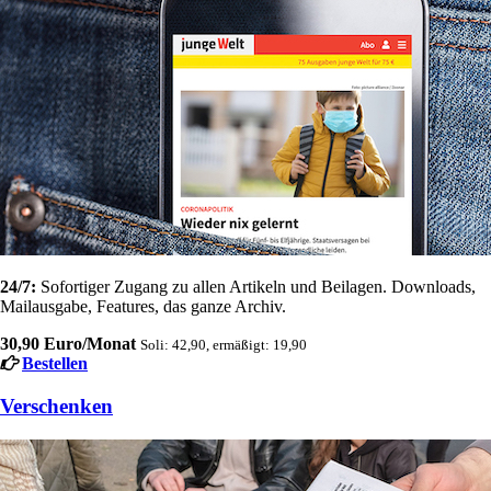
24/7:
Sofortiger Zugang zu allen Artikeln und Beilagen. Downloads,
Mailausgabe, Features, das ganze Archiv.
30,90 Euro/Monat
Soli: 42,90, ermäßigt: 19,90
Bestellen
Verschenken