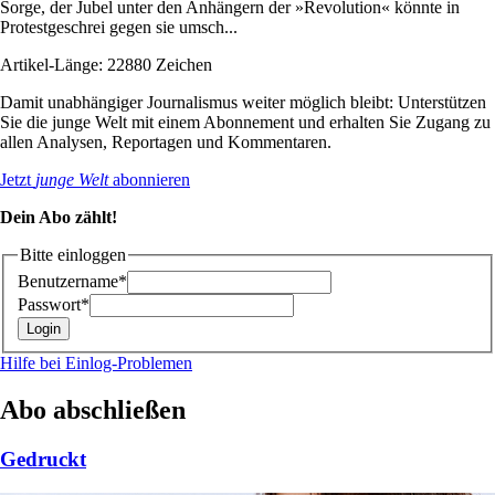
Sorge, der Jubel unter den Anhängern der »Revolution« könnte in
Protestgeschrei gegen sie umsch...
Artikel-Länge: 22880 Zeichen
Damit unabhängiger Journalismus weiter möglich bleibt: Unterstützen
Sie die junge Welt mit einem Abonnement und erhalten Sie Zugang zu
allen Analysen, Reportagen und Kommentaren.
Jetzt
junge Welt
abonnieren
Dein Abo zählt!
Bitte einloggen
Benutzername*
Passwort*
Hilfe bei Einlog-Problemen
Abo abschließen
Gedruckt