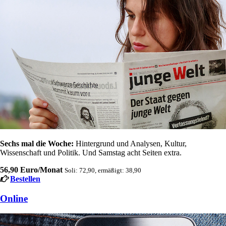
Sechs mal die Woche:
Hintergrund und Analysen, Kultur,
Wissenschaft und Politik. Und Samstag acht Seiten extra.
56,90 Euro/Monat
Soli: 72,90, ermäßigt: 38,90
Bestellen
Online