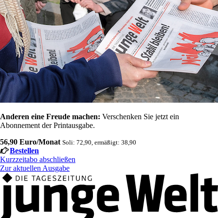
Anderen eine Freude machen:
Verschenken Sie jetzt ein
Abonnement der Printausgabe.
56,90 Euro/Monat
Soli: 72,90, ermäßigt: 38,90
Bestellen
Kurzzeitabo abschließen
Zur aktuellen Ausgabe