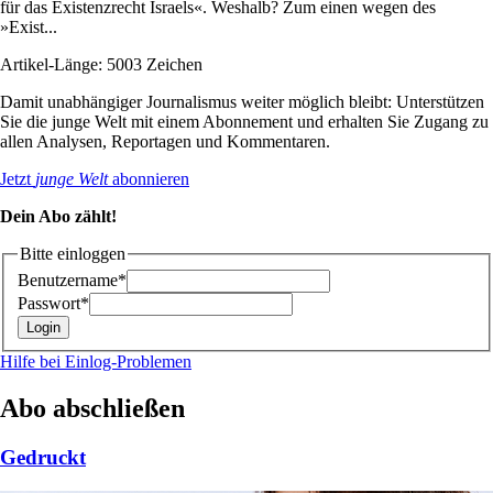
für das Existenzrecht Israels«. Weshalb? Zum einen wegen des
»Exist...
Artikel-Länge: 5003 Zeichen
Damit unabhängiger Journalismus weiter möglich bleibt: Unterstützen
Sie die junge Welt mit einem Abonnement und erhalten Sie Zugang zu
allen Analysen, Reportagen und Kommentaren.
Jetzt
junge Welt
abonnieren
Dein Abo zählt!
Bitte einloggen
Benutzername*
Passwort*
Hilfe bei Einlog-Problemen
Abo abschließen
Gedruckt