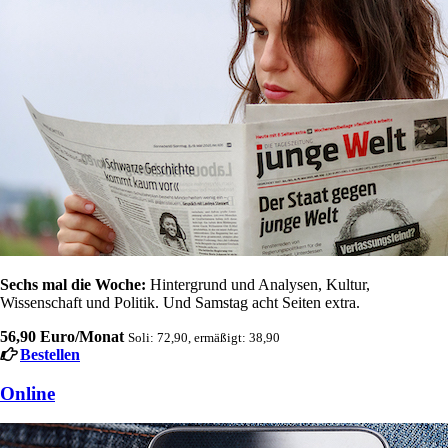
Sechs mal die Woche:
Hintergrund und Analysen, Kultur,
Wissenschaft und Politik. Und Samstag acht Seiten extra.
56,90 Euro/Monat
Soli: 72,90, ermäßigt: 38,90
Bestellen
Online