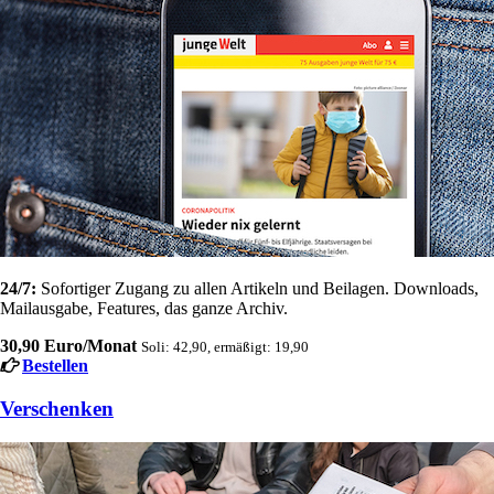
24/7:
Sofortiger Zugang zu allen Artikeln und Beilagen. Downloads,
Mailausgabe, Features, das ganze Archiv.
30,90 Euro/Monat
Soli: 42,90, ermäßigt: 19,90
Bestellen
Verschenken