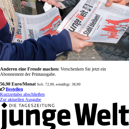
Anderen eine Freude machen:
Verschenken Sie jetzt ein
Abonnement der Printausgabe.
56,90 Euro/Monat
Soli: 72,90, ermäßigt: 38,90
Bestellen
Kurzzeitabo abschließen
Zur aktuellen Ausgabe