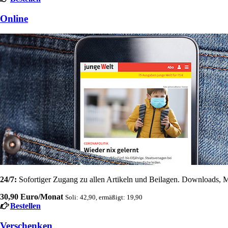
Online
24/7:
Sofortiger Zugang zu allen Artikeln und Beilagen. Downloads, M
30,90 Euro/Monat
Soli: 42,90, ermäßigt: 19,90
Bestellen
Verschenken