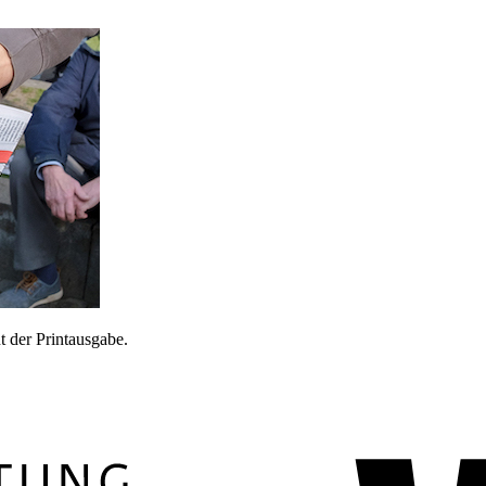
 der Printausgabe.