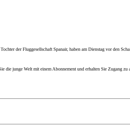
Tochter der Fluggesellschaft Spanair, haben am Dienstag vor den Scha
n Sie die junge Welt mit einem Abonnement und erhalten Sie Zugang z