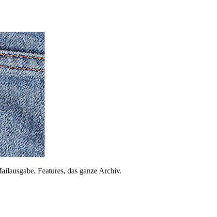
ailausgabe, Features, das ganze Archiv.