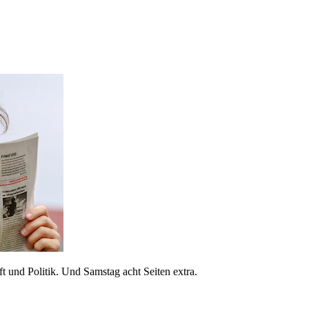
 und Politik. Und Samstag acht Seiten extra.