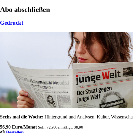
Abo abschließen
Gedruckt
Sechs mal die Woche:
Hintergrund und Analysen, Kultur, Wissenschaft
56,90 Euro/Monat
Soli: 72,90, ermäßigt: 38,90
Bestellen