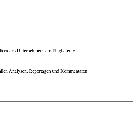
ltern des Unternehmens am Flughafen v...
u allen Analysen, Reportagen und Kommentaren.