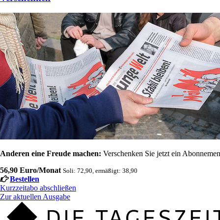
Anderen eine Freude machen:
Verschenken Sie jetzt ein Abonnement
56,90 Euro/Monat
Soli: 72,90, ermäßigt: 38,90
Bestellen
Kurzzeitabo abschließen
Zur aktuellen Ausgabe