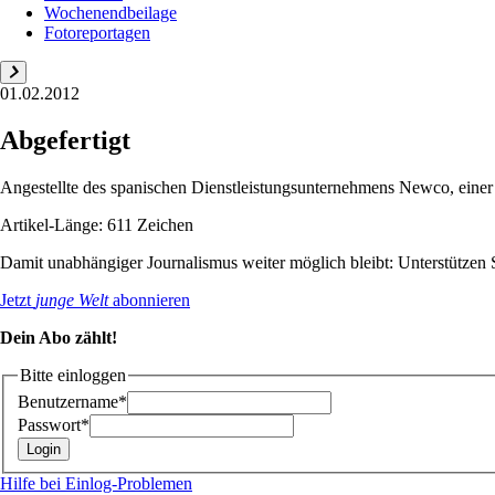
Wochenendbeilage
Fotoreportagen
01.02.2012
Abgefertigt
Angestellte des spanischen Dienstleistungsunternehmens Newco, einer 
Artikel-Länge: 611 Zeichen
Damit unabhängiger Journalismus weiter möglich bleibt: Unterstütze
Jetzt
junge Welt
abonnieren
Dein Abo zählt!
Bitte einloggen
Benutzername*
Passwort*
Hilfe bei Einlog-Problemen