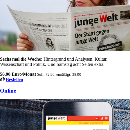
Sechs mal die Woche:
Hintergrund und Analysen, Kultur,
Wissenschaft und Politik. Und Samstag acht Seiten extra.
56,90 Euro/Monat
Soli: 72,90, ermäßigt: 38,90
Bestellen
Online