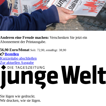
Anderen eine Freude machen:
Verschenken Sie jetzt ein
Abonnement der Printausgabe.
56,90 Euro/Monat
Soli: 72,90, ermäßigt: 38,90
Bestellen
Kurzzeitabo abschließen
Zur aktuellen Ausgabe
Sie lügen wie gedruckt.
Wir drucken, wie sie lügen.