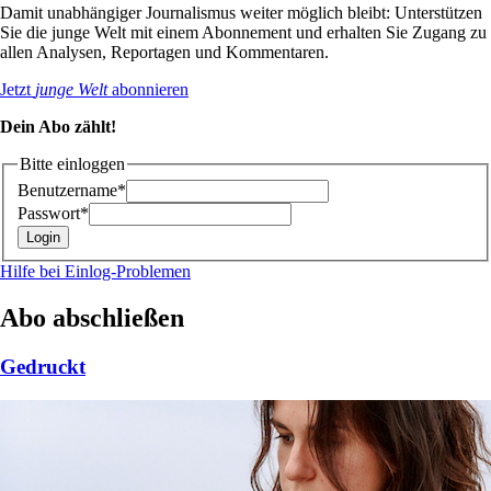
Damit unabhängiger Journalismus weiter möglich bleibt: Unterstützen
Sie die junge Welt mit einem Abonnement und erhalten Sie Zugang zu
allen Analysen, Reportagen und Kommentaren.
Jetzt
junge Welt
abonnieren
Dein Abo zählt!
Bitte einloggen
Benutzername*
Passwort*
Hilfe bei Einlog-Problemen
Abo abschließen
Gedruckt