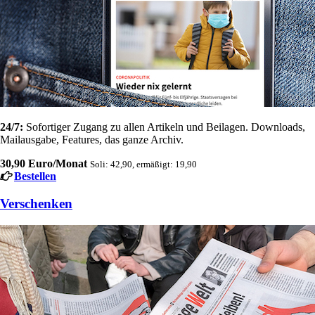
24/7:
Sofortiger Zugang zu allen Artikeln und Beilagen. Downloads,
Mailausgabe, Features, das ganze Archiv.
30,90 Euro/Monat
Soli: 42,90, ermäßigt: 19,90
Bestellen
Verschenken