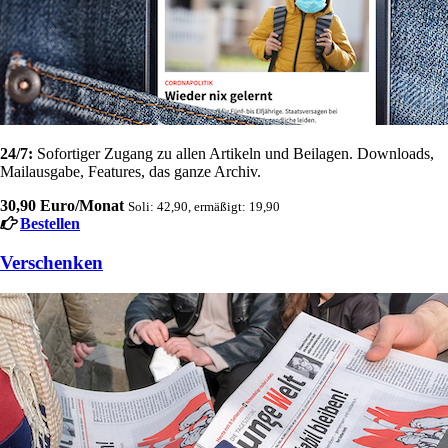
24/7:
Sofortiger Zugang zu allen Artikeln und Beilagen. Downloads,
Mailausgabe, Features, das ganze Archiv.
30,90 Euro/Monat
Soli: 42,90, ermäßigt: 19,90
Bestellen
Verschenken