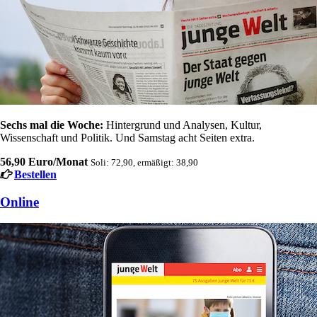
Sechs mal die Woche:
Hintergrund und Analysen, Kultur,
Wissenschaft und Politik. Und Samstag acht Seiten extra.
56,90 Euro/Monat
Soli: 72,90, ermäßigt: 38,90
Bestellen
Online