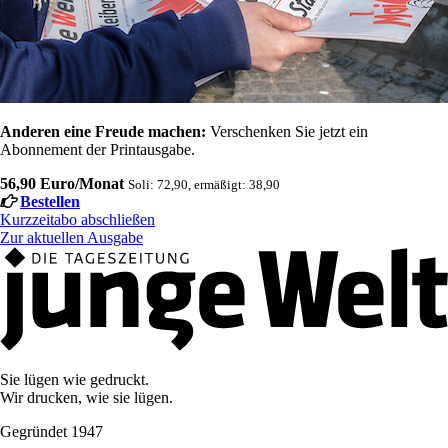
Anderen eine Freude machen:
Verschenken Sie jetzt ein
Abonnement der Printausgabe.
56,90 Euro/Monat
Soli: 72,90, ermäßigt: 38,90
Bestellen
Kurzzeitabo abschließen
Zur aktuellen Ausgabe
Sie lügen wie gedruckt.
Wir drucken, wie sie lügen.
Gegründet 1947