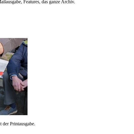
ailausgabe, Features, das ganze Archiv.
 der Printausgabe.