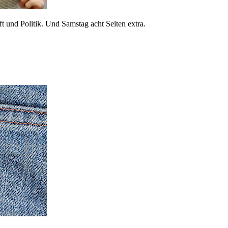
 und Politik. Und Samstag acht Seiten extra.