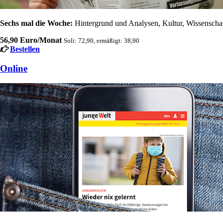
Sechs mal die Woche:
Hintergrund und Analysen, Kultur, Wissenschaft
56,90 Euro/Monat
Soli: 72,90, ermäßigt: 38,90
Bestellen
Online