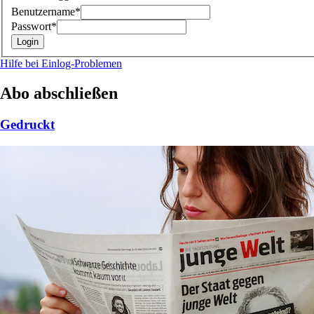
Benutzername*
Passwort*
Hilfe bei Einlog-Problemen
Abo abschließen
Gedruckt