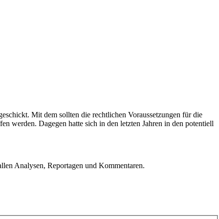
chickt. Mit dem sollten die rechtlichen Voraussetzungen für die
werden. Dagegen hatte sich in den letzten Jahren in den potentiell
u allen Analysen, Reportagen und Kommentaren.