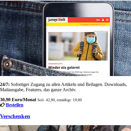
24/7:
Sofortiger Zugang zu allen Artikeln und Beilagen. Downloads,
Mailausgabe, Features, das ganze Archiv.
30,90 Euro/Monat
Soli: 42,90, ermäßigt: 19,90
Bestellen
Verschenken