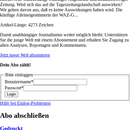
Zeitung. Wird sich das auf die Tageszeitungslandschaft auswirken?
Wir gehen davon aus, daß es keine Auswirkungen haben wird. Die
künftige Alleineigentümerin der WAZ-G...
Artikel-Länge: 4273 Zeichen
Damit unabhängiger Journalismus weiter möglich bleibt: Unterstützen
Sie die junge Welt mit einem Abonnement und erhalten Sie Zugang zu
allen Analysen, Reportagen und Kommentaren.
Jetzt
junge Welt
abonnieren
Dein Abo zählt!
Bitte einloggen
Benutzername*
Passwort*
Hilfe bei Einlog-Problemen
Abo abschließen
Gedruckt