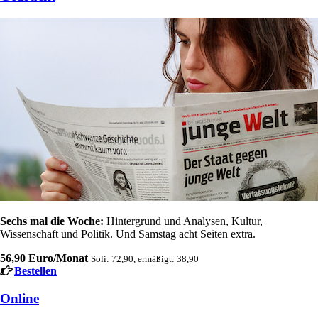
Sechs mal die Woche:
Hintergrund und Analysen, Kultur,
Wissenschaft und Politik. Und Samstag acht Seiten extra.
56,90 Euro/Monat
Soli: 72,90, ermäßigt: 38,90
Bestellen
Online