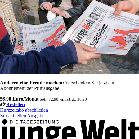
Anderen eine Freude machen:
Verschenken Sie jetzt ein
Abonnement der Printausgabe.
56,90 Euro/Monat
Soli: 72,90, ermäßigt: 38,90
Bestellen
Kurzzeitabo abschließen
Zur aktuellen Ausgabe