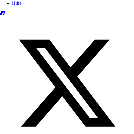
Hilfe