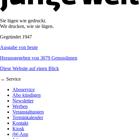
Sie lügen wie gedruckt.
Wir drucken, wie sie lügen.
Gegründet 1947
Ausgabe von heute
Herausgegeben von 3079 GenossInnen
Diese Website auf einen Blick
→ Service
Aboservice
Abo kündigen
Newsletter
Werben
Veranstaltungen
Terminkalender
Kontakt
Kiosk
jW-App