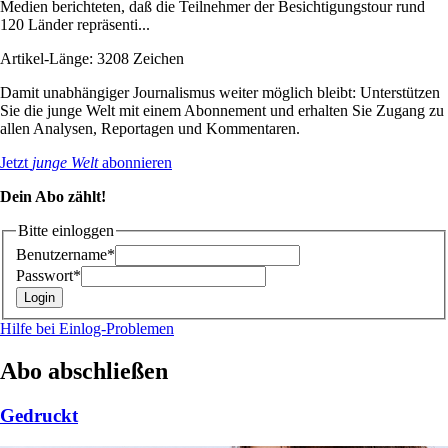
Medien berichteten, daß die Teilnehmer der Besichtigungstour rund
120 Länder repräsenti...
Artikel-Länge: 3208 Zeichen
Damit unabhängiger Journalismus weiter möglich bleibt: Unterstützen
Sie die junge Welt mit einem Abonnement und erhalten Sie Zugang zu
allen Analysen, Reportagen und Kommentaren.
Jetzt
junge Welt
abonnieren
Dein Abo zählt!
Bitte einloggen
Benutzername*
Passwort*
Hilfe bei Einlog-Problemen
Abo abschließen
Gedruckt