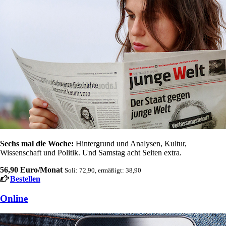
Sechs mal die Woche:
Hintergrund und Analysen, Kultur,
Wissenschaft und Politik. Und Samstag acht Seiten extra.
56,90 Euro/Monat
Soli: 72,90, ermäßigt: 38,90
Bestellen
Online