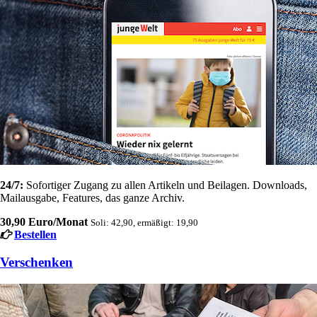
24/7:
Sofortiger Zugang zu allen Artikeln und Beilagen. Downloads,
Mailausgabe, Features, das ganze Archiv.
30,90 Euro/Monat
Soli: 42,90, ermäßigt: 19,90
Bestellen
Verschenken