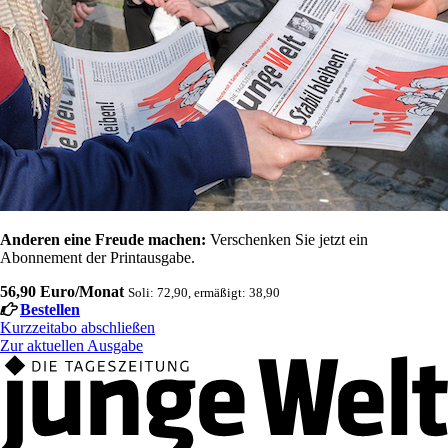
Anderen eine Freude machen:
Verschenken Sie jetzt ein
Abonnement der Printausgabe.
56,90 Euro/Monat
Soli: 72,90, ermäßigt: 38,90
Bestellen
Kurzzeitabo abschließen
Zur aktuellen Ausgabe