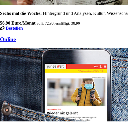
Sechs mal die Woche:
Hintergrund und Analysen, Kultur, Wissenschaft
56,90 Euro/Monat
Soli: 72,90, ermäßigt: 38,90
Bestellen
Online