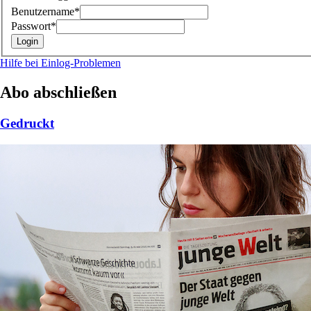
Benutzername*
Passwort*
Hilfe bei Einlog-Problemen
Abo abschließen
Gedruckt