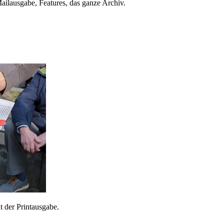
ailausgabe, Features, das ganze Archiv.
 der Printausgabe.