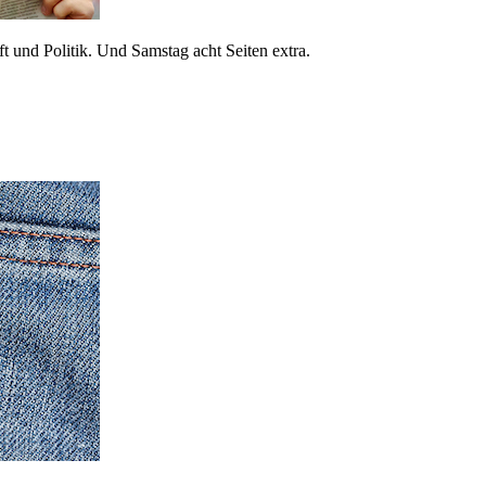
 und Politik. Und Samstag acht Seiten extra.