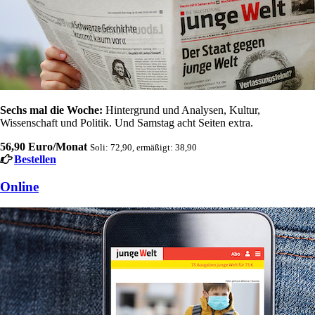
Sechs mal die Woche:
Hintergrund und Analysen, Kultur,
Wissenschaft und Politik. Und Samstag acht Seiten extra.
56,90 Euro/Monat
Soli: 72,90, ermäßigt: 38,90
Bestellen
Online