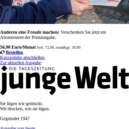
Anderen eine Freude machen:
Verschenken Sie jetzt ein
Abonnement der Printausgabe.
56,90 Euro/Monat
Soli: 72,90, ermäßigt: 38,90
Bestellen
Kurzzeitabo abschließen
Zur aktuellen Ausgabe
Sie lügen wie gedruckt.
Wir drucken, wie sie lügen.
Gegründet 1947
Ausgabe von heute