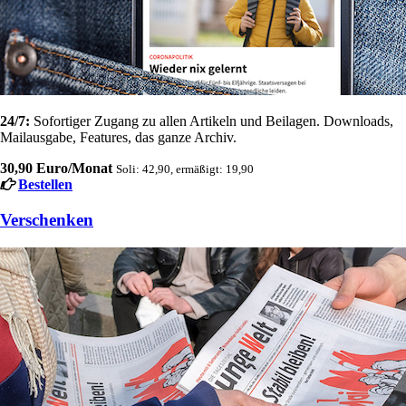
24/7:
Sofortiger Zugang zu allen Artikeln und Beilagen. Downloads,
Mailausgabe, Features, das ganze Archiv.
30,90 Euro/Monat
Soli: 42,90, ermäßigt: 19,90
Bestellen
Verschenken