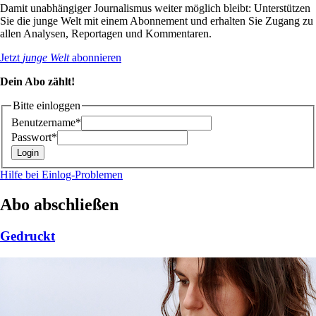
Damit unabhängiger Journalismus weiter möglich bleibt: Unterstützen
Sie die junge Welt mit einem Abonnement und erhalten Sie Zugang zu
allen Analysen, Reportagen und Kommentaren.
Jetzt
junge Welt
abonnieren
Dein Abo zählt!
Bitte einloggen
Benutzername*
Passwort*
Hilfe bei Einlog-Problemen
Abo abschließen
Gedruckt