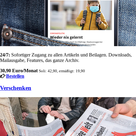
24/7:
Sofortiger Zugang zu allen Artikeln und Beilagen. Downloads,
Mailausgabe, Features, das ganze Archiv.
30,90 Euro/Monat
Soli: 42,90, ermäßigt: 19,90
Bestellen
Verschenken