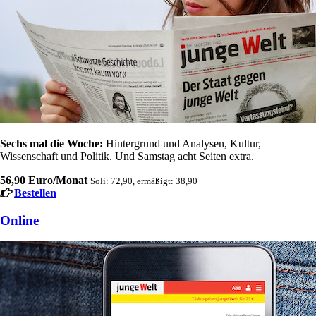
Sechs mal die Woche:
Hintergrund und Analysen, Kultur,
Wissenschaft und Politik. Und Samstag acht Seiten extra.
56,90 Euro/Monat
Soli: 72,90, ermäßigt: 38,90
Bestellen
Online