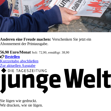
Anderen eine Freude machen:
Verschenken Sie jetzt ein
Abonnement der Printausgabe.
56,90 Euro/Monat
Soli: 72,90, ermäßigt: 38,90
Bestellen
Kurzzeitabo abschließen
Zur aktuellen Ausgabe
Sie lügen wie gedruckt.
Wir drucken, wie sie lügen.