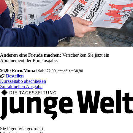
Anderen eine Freude machen:
Verschenken Sie jetzt ein
Abonnement der Printausgabe.
56,90 Euro/Monat
Soli: 72,90, ermäßigt: 38,90
Bestellen
Kurzzeitabo abschließen
Zur aktuellen Ausgabe
Sie lügen wie gedruckt.