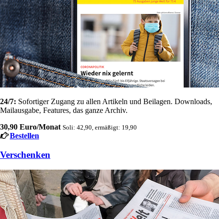
24/7:
Sofortiger Zugang zu allen Artikeln und Beilagen. Downloads,
Mailausgabe, Features, das ganze Archiv.
30,90 Euro/Monat
Soli: 42,90, ermäßigt: 19,90
Bestellen
Verschenken