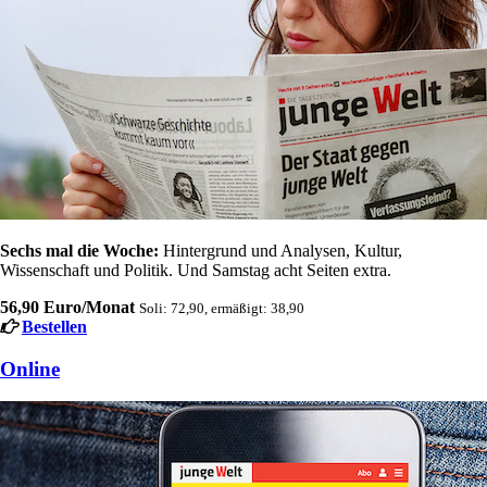
Sechs mal die Woche:
Hintergrund und Analysen, Kultur,
Wissenschaft und Politik. Und Samstag acht Seiten extra.
56,90 Euro/Monat
Soli: 72,90, ermäßigt: 38,90
Bestellen
Online