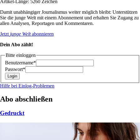
Artikel-Länge: 5260 Zeichen
Damit unabhängiger Journalismus weiter möglich bleibt: Unterstützen
Sie die junge Welt mit einem Abonnement und erhalten Sie Zugang zu
allen Analysen, Reportagen und Kommentaren.
Jetzt
junge Welt
abonnieren
Dein Abo zählt!
Bitte einloggen
Benutzername*
Passwort*
Hilfe bei Einlog-Problemen
Abo abschließen
Gedruckt